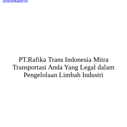
Selengkapnya
PT.Rafika Trans Indonesia Mitra
Transportasi Anda Yang Legal dalam
Pengelolaan Limbah Industri