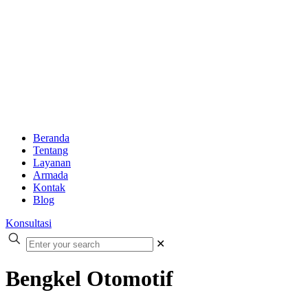
Beranda
Tentang
Layanan
Armada
Kontak
Blog
Konsultasi
✕
Bengkel Otomotif