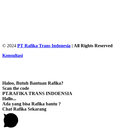
© 2024
PT Rafika Trans Indonesia
| All Rights Reserved
Konsultasi
Haloo, Butuh Bantuan Rafika?
Scan the code
PT.RAFIKA TRANS INDOENSIA
Hallo...
Ada yang bisa Rafika bantu ?
Chat Rafika Sekarang