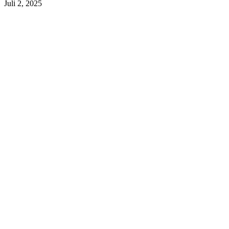
Juli 2, 2025