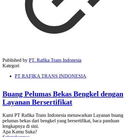
Published by
PT. Rafika Trans Indonesia
Kategori
PT RAFIKA TRANS INDONESIA
Buang Pelumas Bekas Bengkel dengan
Layanan Bersertifikat
Kami PT Rafika Trans Indonesia menawarkan Layanan buang
pelumas bekas dari bengkel yang bersertifikat, baca panduan
lengkapnya di sini.
Apa Kamu Suka?