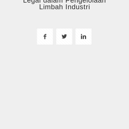
Legal dalam Pengelolaan
Limbah Industri