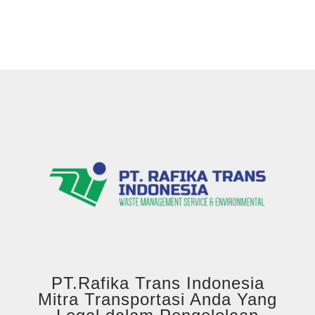
PT.Rafika Trans Indonesia
Mitra Transportasi Anda Yang