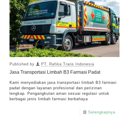
Published by
PT. Rafika Trans Indonesia
Jasa Transportasi Limbah B3 Farmasi Padat
Kami menyediakan jasa transportasi limbah B3 farmasi
padat dengan layanan profesional dan perizinan
lengkap. Pengangkutan aman sesuai regulasi untuk
berbagai jenis limbah farmasi berbahaya
Selengkapnya