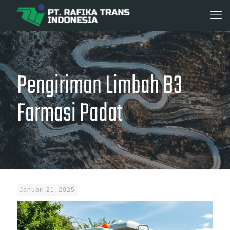
Pengiriman Limbah B3
Farmasi Padat
Januari 21, 2025