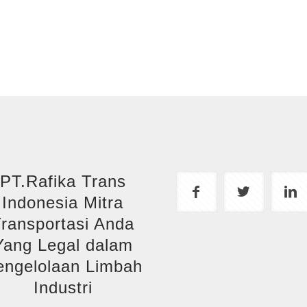
PT.Rafika Trans
Indonesia Mitra
ransportasi Anda
Yang Legal dalam
engelolaan Limbah
Industri