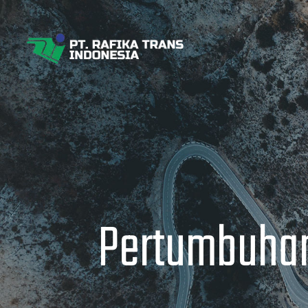
Pertumbuhan