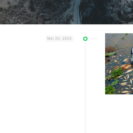
Mei 20, 2025