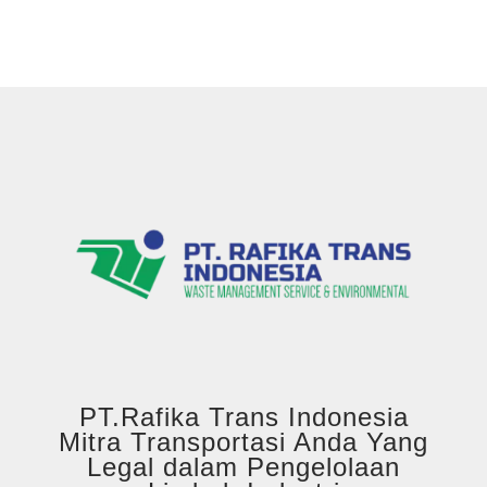
PT.Rafika Trans Indonesia
Mitra Transportasi Anda Yang
Legal dalam Pengelolaan