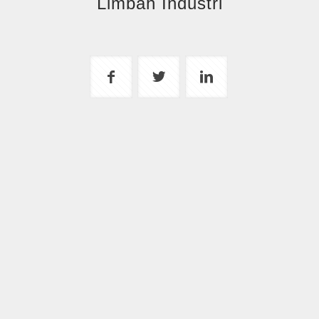
Limbah Industri