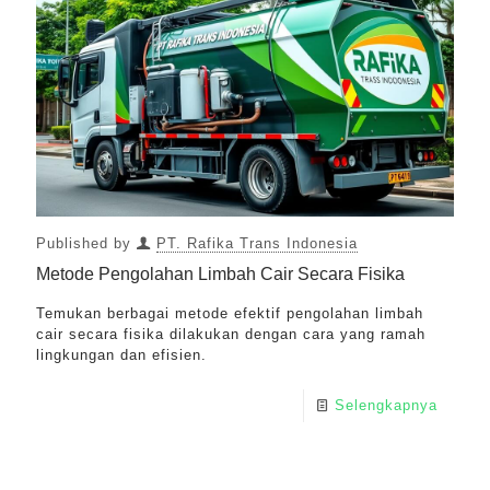
Published by
PT. Rafika Trans Indonesia
Metode Pengolahan Limbah Cair Secara Fisika
Temukan berbagai metode efektif pengolahan limbah
cair secara fisika dilakukan dengan cara yang ramah
lingkungan dan efisien.
Selengkapnya