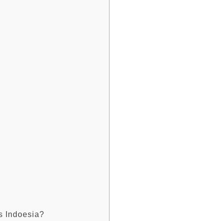
s Indoesia?