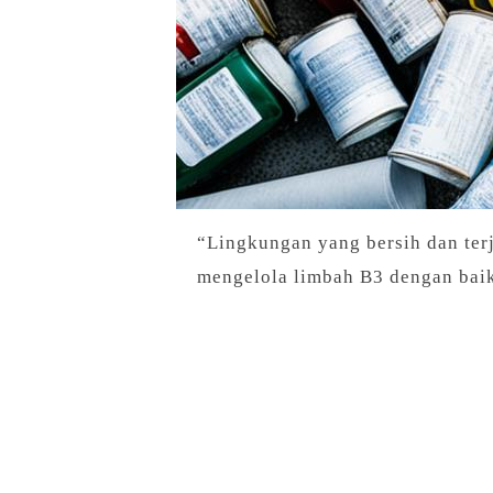
“Lingkungan yang bersih dan ter
mengelola limbah B3 dengan baik