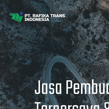
Jasa Pembua