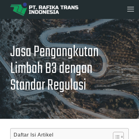
Jasa Pengangkutan
Limbah B3 dengan
Standar Regulasi
Daftar Isi Artikel