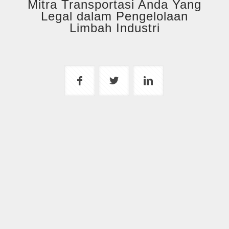
Mitra Transportasi Anda Yang
Legal dalam Pengelolaan
Limbah Industri