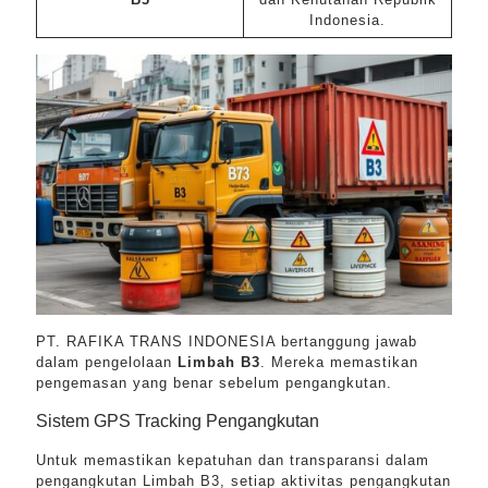
Indonesia.
PT. RAFIKA TRANS INDONESIA bertanggung jawab
dalam pengelolaan
Limbah B3
. Mereka memastikan
pengemasan yang benar sebelum pengangkutan.
Sistem GPS Tracking Pengangkutan
Untuk memastikan kepatuhan dan transparansi dalam
pengangkutan Limbah B3, setiap aktivitas pengangkutan