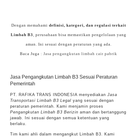
Dengan memahami
definisi, kategori, dan regulasi terkait
Limbah B3
, perusahaan bisa memastikan pengelolaan yang
aman. Ini sesuai dengan peraturan yang ada.
Baca Juga :
Jasa pengangkutan limbah cair pabrik
Jasa Pengangkutan Limbah B3 Sesuai Peraturan
Pemerintah
PT. RAFIKA TRANS INDONESIA menyediakan
Jasa
Transportasi Limbah B3 Legal
yang sesuai dengan
peraturan pemerintah. Kami menjamin proses
Pengangkutan Limbah B3 Berizin
aman dan bertanggung
jawab. Ini sesuai dengan semua ketentuan yang
berlaku.
Tim kami ahli dalam mengangkut Limbah B3. Kami