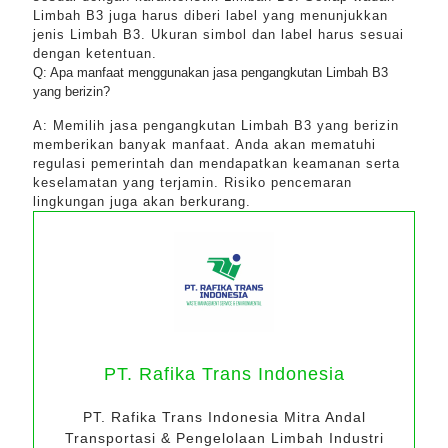
Limbah B3 juga harus diberi label yang menunjukkan
jenis Limbah B3. Ukuran simbol dan label harus sesuai
dengan ketentuan.
Q: Apa manfaat menggunakan jasa pengangkutan Limbah B3
yang berizin?
A: Memilih jasa pengangkutan Limbah B3 yang berizin
memberikan banyak manfaat. Anda akan mematuhi
regulasi pemerintah dan mendapatkan keamanan serta
keselamatan yang terjamin. Risiko pencemaran
lingkungan juga akan berkurang.
PT. Rafika Trans Indonesia
PT. Rafika Trans Indonesia Mitra Andal
Transportasi & Pengelolaan Limbah Industri