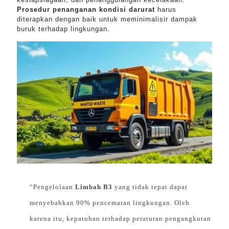
Prosedur penanganan kondisi darurat
harus
diterapkan dengan baik untuk meminimalisir dampak
buruk terhadap lingkungan.
“Pengelolaan
Limbah B3
yang tidak tepat dapat
menyebabkan 90% pencemaran lingkungan. Oleh
karena itu, kepatuhan terhadap peraturan pengangkutan