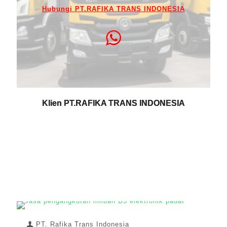
Hubungi PT.RAFIKA TRANS INDONESIA
Klien PT.RAFIKA TRANS INDONESIA
PT. Rafika Trans Indonesia