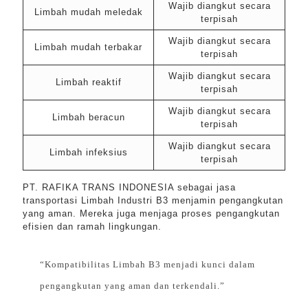
Wajib diangkut secara
Limbah mudah meledak
terpisah
Wajib diangkut secara
Limbah mudah terbakar
terpisah
Wajib diangkut secara
Limbah reaktif
terpisah
Wajib diangkut secara
Limbah beracun
terpisah
Wajib diangkut secara
Limbah infeksius
terpisah
PT. RAFIKA TRANS INDONESIA sebagai jasa
transportasi Limbah Industri B3 menjamin pengangkutan
yang aman. Mereka juga menjaga proses pengangkutan
efisien dan ramah lingkungan.
“Kompatibilitas Limbah B3 menjadi kunci dalam
pengangkutan yang aman dan terkendali.”