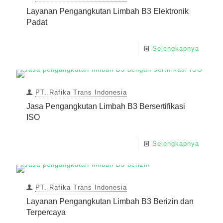
Layanan Pengangkutan Limbah B3 Elektronik
Padat
Selengkapnya
PT. Rafika Trans Indonesia
Jasa Pengangkutan Limbah B3 Bersertifikasi
ISO
Selengkapnya
PT. Rafika Trans Indonesia
Layanan Pengangkutan Limbah B3 Berizin dan
Terpercaya