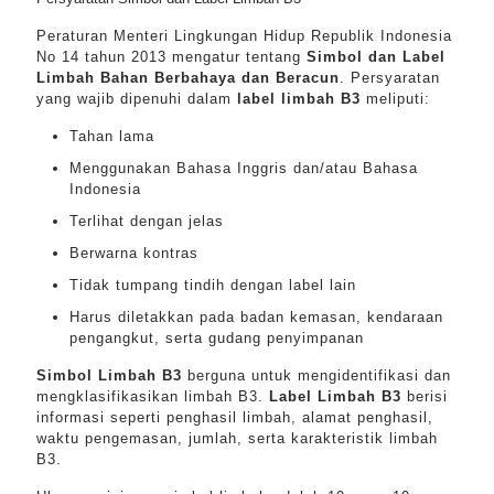
Peraturan Menteri Lingkungan Hidup Republik Indonesia
No 14 tahun 2013 mengatur tentang
Simbol dan Label
Limbah Bahan Berbahaya dan Beracun
. Persyaratan
yang wajib dipenuhi dalam
label limbah B3
meliputi:
Tahan lama
Menggunakan Bahasa Inggris dan/atau Bahasa
Indonesia
Terlihat dengan jelas
Berwarna kontras
Tidak tumpang tindih dengan label lain
Harus diletakkan pada badan kemasan, kendaraan
pengangkut, serta gudang penyimpanan
Simbol Limbah B3
berguna untuk mengidentifikasi dan
mengklasifikasikan limbah B3.
Label Limbah B3
berisi
informasi seperti penghasil limbah, alamat penghasil,
waktu pengemasan, jumlah, serta karakteristik limbah
B3.