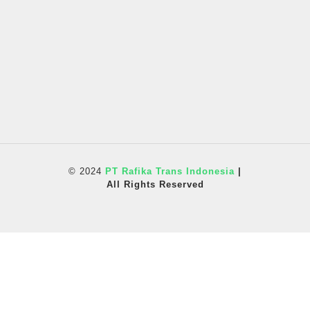
© 2024
PT Rafika Trans Indonesia
|
All Rights Reserved