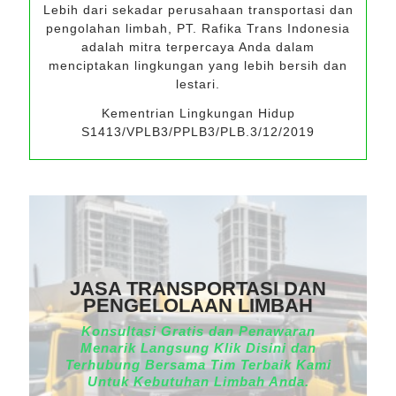
Lebih dari sekadar perusahaan transportasi dan
pengolahan limbah, PT. Rafika Trans Indonesia
adalah mitra terpercaya Anda dalam
menciptakan lingkungan yang lebih bersih dan
lestari.
Kementrian Lingkungan Hidup
S1413/VPLB3/PPLB3/PLB.3/12/2019
JASA TRANSPORTASI DAN
PENGELOLAAN LIMBAH
Konsultasi Gratis dan Penawaran
Menarik Langsung Klik Disini dan
Terhubung Bersama Tim Terbaik Kami
Untuk Kebutuhan Limbah Anda.