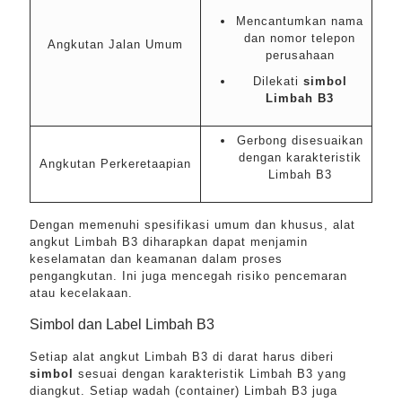
Mencantumkan nama
dan nomor telepon
Angkutan Jalan Umum
perusahaan
Dilekati
simbol
Limbah B3
Gerbong disesuaikan
dengan karakteristik
Angkutan Perkeretaapian
Limbah B3
Dengan memenuhi spesifikasi umum dan khusus, alat
angkut Limbah B3 diharapkan dapat menjamin
keselamatan dan keamanan dalam proses
pengangkutan. Ini juga mencegah risiko pencemaran
atau kecelakaan.
Simbol dan Label Limbah B3
Setiap alat angkut Limbah B3 di darat harus diberi
simbol
sesuai dengan karakteristik Limbah B3 yang
diangkut. Setiap wadah (container) Limbah B3 juga