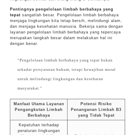
Pentingnya pengelolaan limbah berbahaya yang
tepat
sangatlah besar. Pengelolaan limbah berbahaya
menjaga lingkungan kita tetap bersih, melindungi alam,
dan menjaga kesehatan manusia. Bekerja sama dengan
layanan pengelolaan limbah berbahaya yang tepercaya
merupakan langkah besar dalam melakukan hal ini
dengan benar.
“Pengelolaan limbah berbahaya yang tepat bukan
sekadar persyaratan hukum, tetapi kewajiban moral
untuk melindungi lingkungan dan kesehatan
masyarakat.”
Manfaat Utama Layanan
Potensi Risiko
Pengangkutan Limbah
Penanganan Limbah B3
Berbahaya
yang Tidak Tepat
Kepatuhan terhadap
peraturan lingkungan