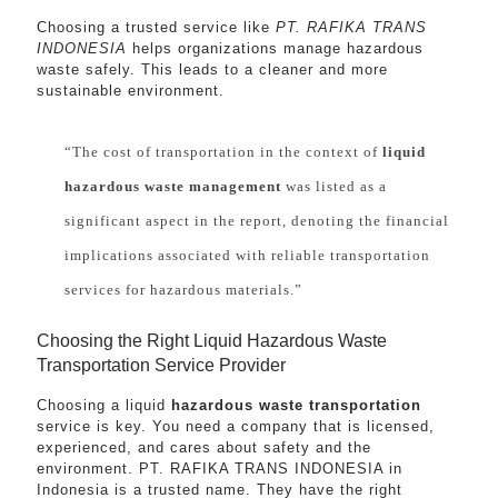
Choosing a trusted service like
PT. RAFIKA TRANS
INDONESIA
helps organizations manage hazardous
waste safely. This leads to a cleaner and more
sustainable environment.
“The cost of transportation in the context of
liquid
hazardous waste management
was listed as a
significant aspect in the report, denoting the financial
implications associated with reliable transportation
services for hazardous materials.”
Choosing the Right Liquid Hazardous Waste
Transportation Service Provider
Choosing a liquid
hazardous waste transportation
service is key. You need a company that is licensed,
experienced, and cares about safety and the
environment. PT. RAFIKA TRANS INDONESIA in
Indonesia is a trusted name. They have the right