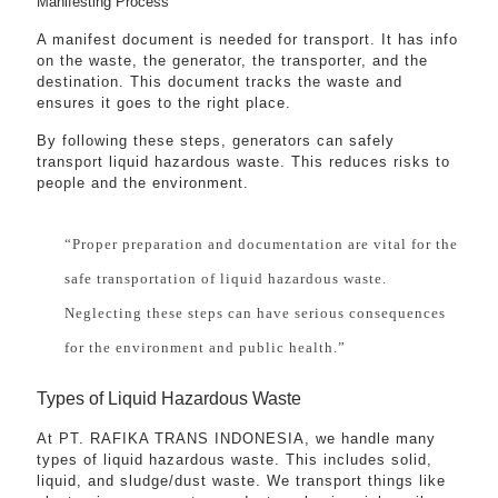
Manifesting Process
A manifest document is needed for transport. It has info
on the waste, the generator, the transporter, and the
destination. This document tracks the waste and
ensures it goes to the right place.
By following these steps, generators can safely
transport liquid hazardous waste. This reduces risks to
people and the environment.
“Proper preparation and documentation are vital for the
safe transportation of liquid hazardous waste.
Neglecting these steps can have serious consequences
for the environment and public health.”
Types of Liquid Hazardous Waste
At PT. RAFIKA TRANS INDONESIA, we handle many
types of liquid hazardous waste. This includes solid,
liquid, and sludge/dust waste. We transport things like