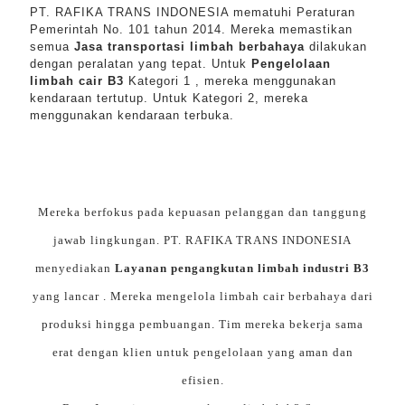
PT. RAFIKA TRANS INDONESIA mematuhi Peraturan
Pemerintah No. 101 tahun 2014. Mereka memastikan
semua
Jasa transportasi limbah berbahaya
dilakukan
dengan peralatan yang tepat. Untuk
Pengelolaan
limbah cair B3
Kategori 1 , mereka menggunakan
kendaraan tertutup. Untuk Kategori 2, mereka
menggunakan kendaraan terbuka.
Mereka berfokus pada kepuasan pelanggan dan tanggung
jawab lingkungan. PT. RAFIKA TRANS INDONESIA
menyediakan
Layanan pengangkutan limbah industri B3
yang lancar . Mereka mengelola limbah cair berbahaya dari
produksi hingga pembuangan. Tim mereka bekerja sama
erat dengan klien untuk pengelolaan yang aman dan
efisien.