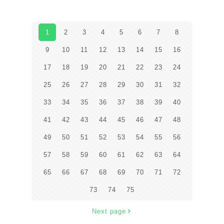
1
2
3
4
5
6
7
8
9
10
11
12
13
14
15
16
17
18
19
20
21
22
23
24
25
26
27
28
29
30
31
32
33
34
35
36
37
38
39
40
41
42
43
44
45
46
47
48
49
50
51
52
53
54
55
56
57
58
59
60
61
62
63
64
65
66
67
68
69
70
71
72
73
74
75
Next page