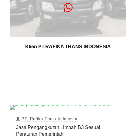
Klien PT.RAFIKA TRANS INDONESIA
PT. Rafika Trans Indonesia
Jasa Pengangkutan Limbah B3 Sesuai
Peraturan Pemerintah