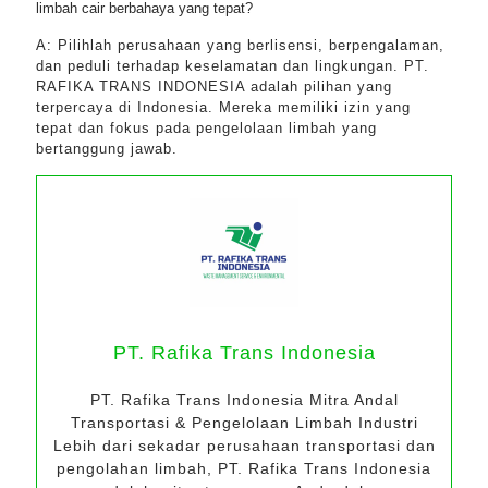
limbah cair berbahaya yang tepat?
A: Pilihlah perusahaan yang berlisensi, berpengalaman,
dan peduli terhadap keselamatan dan lingkungan. PT.
RAFIKA TRANS INDONESIA adalah pilihan yang
terpercaya di Indonesia. Mereka memiliki izin yang
tepat dan fokus pada pengelolaan limbah yang
bertanggung jawab.
PT. Rafika Trans Indonesia
PT. Rafika Trans Indonesia Mitra Andal
Transportasi & Pengelolaan Limbah Industri
Lebih dari sekadar perusahaan transportasi dan
pengolahan limbah, PT. Rafika Trans Indonesia