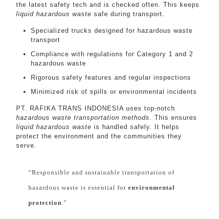
the latest safety tech and is checked often. This keeps
liquid hazardous waste
safe during transport.
Specialized trucks designed for hazardous waste
transport
Compliance with regulations for Category 1 and 2
hazardous waste
Rigorous safety features and regular inspections
Minimized risk of spills or environmental incidents
PT. RAFIKA TRANS INDONESIA uses top-notch
hazardous waste transportation methods
. This ensures
liquid hazardous waste
is handled safely. It helps
protect the environment and the communities they
serve.
“Responsible and sustainable transportation of
hazardous waste is essential for
environmental
protection
.”