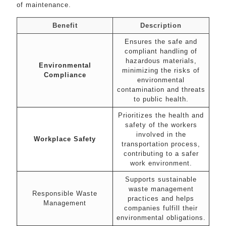
of maintenance.
Benefit
Description
Ensures the safe and
compliant handling of
hazardous materials,
Environmental
minimizing the risks of
Compliance
environmental
contamination and threats
to public health.
Prioritizes the health and
safety of the workers
involved in the
Workplace Safety
transportation process,
contributing to a safer
work environment.
Supports sustainable
waste management
Responsible Waste
practices and helps
Management
companies fulfill their
environmental obligations.