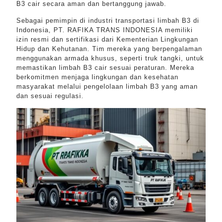
B3 cair secara aman dan bertanggung jawab.
Sebagai pemimpin di industri transportasi limbah B3 di
Indonesia, PT. RAFIKA TRANS INDONESIA memiliki
izin resmi dan sertifikasi dari Kementerian Lingkungan
Hidup dan Kehutanan. Tim mereka yang berpengalaman
menggunakan armada khusus, seperti truk tangki, untuk
memastikan limbah B3 cair sesuai peraturan. Mereka
berkomitmen menjaga lingkungan dan kesehatan
masyarakat melalui pengelolaan limbah B3 yang aman
dan sesuai regulasi.