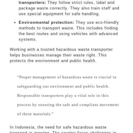
transporters:
They follow strict rules, label and
package waste correctly. They also train staff and
use special equipment for safe handling.
Environmental protection:
They use eco-friendly
methods to transport waste. This includes finding
the best routes and using vehicles with advanced
systems.
Working with a trusted hazardous waste transporter
helps businesses manage their waste right. This
protects the environment and public health.
“Proper management of hazardous waste is crucial in
safeguarding our environment and public health.
Responsible transporters play a vital role in this
process by ensuring the safe and compliant movement
of these materials.”
In Indonesia, the need for safe hazardous waste
transport is growing. The country faces challenges in