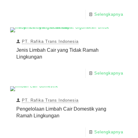
Selengkapnya
PT. Rafika Trans Indonesia
Jenis Limbah Cair yang Tidak Ramah
Lingkungan
Selengkapnya
PT. Rafika Trans Indonesia
Pengelolaan Limbah Cair Domestik yang
Ramah Lingkungan
Selengkapnya