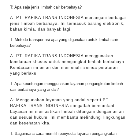
T: Apa saja jenis limbah cair berbahaya?
A: PT. RAFIKA TRANS INDONESIA menangani berbagai
jenis limbah berbahaya. Ini termasuk barang elektronik,
bahan kimia, dan banyak lagi.
T: Metode transportasi apa yang digunakan untuk limbah cair
berbahaya?
A: PT. RAFIKA TRANS INDONESIA menggunakan
kendaraan khusus untuk mengangkut limbah berbahaya.
Kendaraan ini aman dan memenuhi semua peraturan
yang berlaku.
T: Apa keuntungan menggunakan layanan pengangkutan limbah
cair berbahaya yang andal?
A: Menggunakan layanan yang andal seperti PT.
RAFIKA TRANS INDONESIA sangatlah bermanfaat.
Layanan ini memastikan limbah ditangani dengan aman
dan sesuai hukum. Ini membantu melindungi lingkungan
dan kesehatan kita.
T: Bagaimana cara memilih penyedia layanan pengangkutan