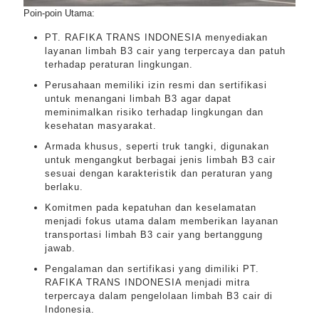
Poin-poin Utama:
PT. RAFIKA TRANS INDONESIA menyediakan
layanan limbah B3 cair yang terpercaya dan patuh
terhadap peraturan lingkungan.
Perusahaan memiliki izin resmi dan sertifikasi
untuk menangani limbah B3 agar dapat
meminimalkan risiko terhadap lingkungan dan
kesehatan masyarakat.
Armada khusus, seperti truk tangki, digunakan
untuk mengangkut berbagai jenis limbah B3 cair
sesuai dengan karakteristik dan peraturan yang
berlaku.
Komitmen pada kepatuhan dan keselamatan
menjadi fokus utama dalam memberikan layanan
transportasi limbah B3 cair yang bertanggung
jawab.
Pengalaman dan sertifikasi yang dimiliki PT.
RAFIKA TRANS INDONESIA menjadi mitra
terpercaya dalam pengelolaan limbah B3 cair di
Indonesia.