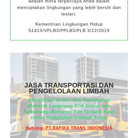
adalah mitra terpercaya Anda dalam
menciptakan lingkungan yang lebih bersih dan
lestari.
Kementrian Lingkungan Hidup
S1413/VPLB3/PPLB3/PLB.3/12/2019
JASA TRANSPORTASI DAN
PENGELOLAAN LIMBAH
Konsultasi Gratis dan Penawaran
Menarik Langsung Klik Disini dan
Terhubung Bersama Tim Terbaik Kami
Untuk Kebutuhan Limbah Anda.
Hubungi PT.RAFIKA TRANS INDONESIA