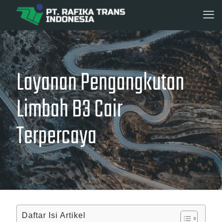
Layanan Pengangkutan
Limbah B3 Cair
Terpercaya
Daftar Isi Artikel