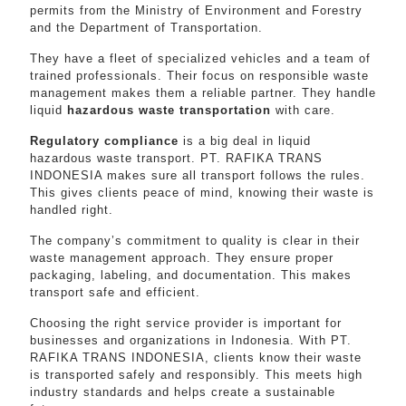
permits from the Ministry of Environment and Forestry
and the Department of Transportation.
They have a fleet of specialized vehicles and a team of
trained professionals. Their focus on responsible waste
management makes them a reliable partner. They handle
liquid
hazardous waste transportation
with care.
Regulatory compliance
is a big deal in liquid
hazardous waste transport. PT. RAFIKA TRANS
INDONESIA makes sure all transport follows the rules.
This gives clients peace of mind, knowing their waste is
handled right.
The company’s commitment to quality is clear in their
waste management approach. They ensure proper
packaging, labeling, and documentation. This makes
transport safe and efficient.
Choosing the right service provider is important for
businesses and organizations in Indonesia. With PT.
RAFIKA TRANS INDONESIA, clients know their waste
is transported safely and responsibly. This meets high
industry standards and helps create a sustainable