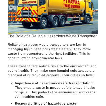
The Role of a Reliable Hazardous Waste Transporter
Reliable hazardous waste transporters are key in
managing liquid hazardous waste safely. They move
waste from generators to the right facilities. This is
done following environmental laws.
These transporters reduce risks to the environment and
public health. They make sure harmful substances are
disposed of or recycled properly. Their duties include:
Importance of hazardous waste transportation:
They ensure waste is moved safely to avoid leaks
or spills. This protects the environment and keeps
communities safe.
Responsibilities of hazardous waste