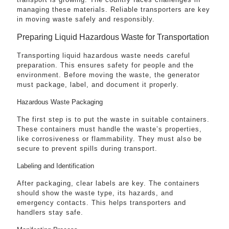
managing these materials. Reliable transporters are key
in moving waste safely and responsibly.
Preparing Liquid Hazardous Waste for Transportation
Transporting liquid hazardous waste needs careful
preparation. This ensures safety for people and the
environment. Before moving the waste, the generator
must package, label, and document it properly.
Hazardous Waste Packaging
The first step is to put the waste in suitable containers.
These containers must handle the waste’s properties,
like corrosiveness or flammability. They must also be
secure to prevent spills during transport.
Labeling and Identification
After packaging, clear labels are key. The containers
should show the waste type, its hazards, and
emergency contacts. This helps transporters and
handlers stay safe.