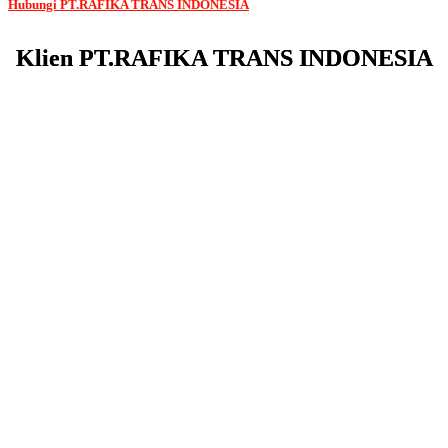
Hubungi PT.RAFIKA TRANS INDONESIA
Klien PT.RAFIKA TRANS INDONESIA