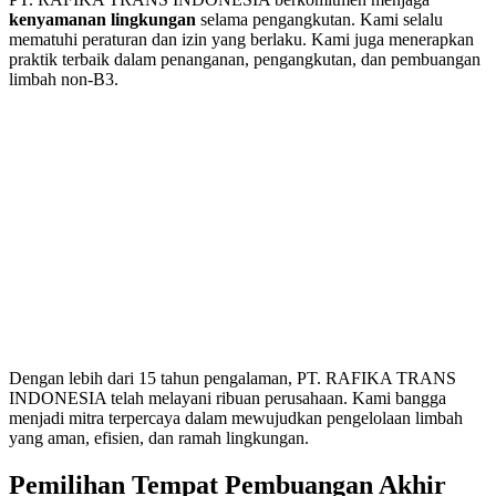
kenyamanan lingkungan
selama pengangkutan. Kami selalu
mematuhi peraturan dan izin yang berlaku. Kami juga menerapkan
praktik terbaik dalam penanganan, pengangkutan, dan pembuangan
limbah non-B3.
Dengan lebih dari 15 tahun pengalaman, PT. RAFIKA TRANS
INDONESIA telah melayani ribuan perusahaan. Kami bangga
menjadi mitra terpercaya dalam mewujudkan pengelolaan limbah
yang aman, efisien, dan ramah lingkungan.
Pemilihan Tempat Pembuangan Akhir