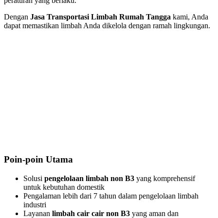
peraturan yang berlaku.
Dengan
Jasa Transportasi Limbah Rumah Tangga
kami, Anda
dapat memastikan limbah Anda dikelola dengan ramah lingkungan.
Poin-poin Utama
Solusi
pengelolaan limbah non B3
yang komprehensif
untuk kebutuhan domestik
Pengalaman lebih dari 7 tahun dalam pengelolaan limbah
industri
Layanan
limbah cair cair non B3
yang aman dan