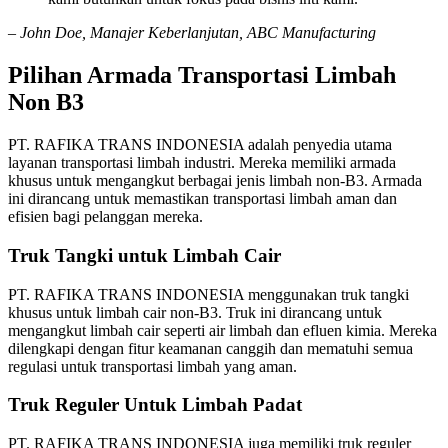
– John Doe, Manajer Keberlanjutan, ABC Manufacturing
Pilihan Armada Transportasi Limbah
Non B3
PT. RAFIKA TRANS INDONESIA adalah penyedia utama
layanan transportasi limbah industri. Mereka memiliki armada
khusus untuk mengangkut berbagai jenis limbah non-B3. Armada
ini dirancang untuk memastikan transportasi limbah aman dan
efisien bagi pelanggan mereka.
Truk Tangki untuk Limbah Cair
PT. RAFIKA TRANS INDONESIA menggunakan truk tangki
khusus untuk limbah cair non-B3. Truk ini dirancang untuk
mengangkut limbah cair seperti air limbah dan efluen kimia. Mereka
dilengkapi dengan fitur keamanan canggih dan mematuhi semua
regulasi untuk transportasi limbah yang aman.
Truk Reguler Untuk Limbah Padat
PT. RAFIKA TRANS INDONESIA juga memiliki truk reguler