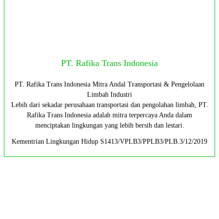
PT. Rafika Trans Indonesia
PT. Rafika Trans Indonesia Mitra Andal Transportasi & Pengelolaan
Limbah Industri
Lebih dari sekadar perusahaan transportasi dan pengolahan limbah, PT.
Rafika Trans Indonesia adalah mitra terpercaya Anda dalam
menciptakan lingkungan yang lebih bersih dan lestari.
Kementrian Lingkungan Hidup S1413/VPLB3/PPLB3/PLB.3/12/2019