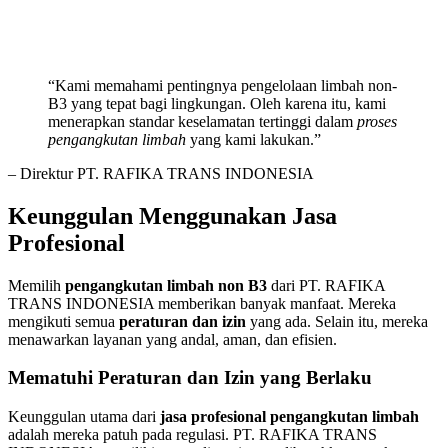
“Kami memahami pentingnya pengelolaan limbah non-
B3 yang tepat bagi lingkungan. Oleh karena itu, kami
menerapkan standar keselamatan tertinggi dalam
proses
pengangkutan limbah
yang kami lakukan.”
– Direktur PT. RAFIKA TRANS INDONESIA
Keunggulan Menggunakan Jasa
Profesional
Memilih
pengangkutan limbah non B3
dari PT. RAFIKA
TRANS INDONESIA memberikan banyak manfaat. Mereka
mengikuti semua
peraturan dan izin
yang ada. Selain itu, mereka
menawarkan layanan yang andal, aman, dan efisien.
Mematuhi Peraturan dan Izin yang Berlaku
Keunggulan utama dari
jasa profesional pengangkutan limbah
adalah mereka patuh pada regulasi. PT. RAFIKA TRANS