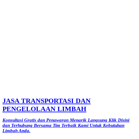
JASA TRANSPORTASI DAN
PENGELOLAAN LIMBAH
Konsultasi Gratis dan Penawaran Menarik Langsung Klik Disini
dan Terhubung Bersama Tim Terbaik Kami Untuk Kebutuhan
Limbah Anda.