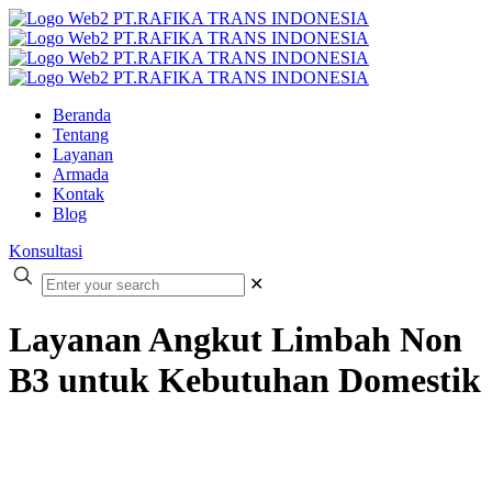
Beranda
Tentang
Layanan
Armada
Kontak
Blog
Konsultasi
✕
Layanan Angkut Limbah Non
B3 untuk Kebutuhan Domestik