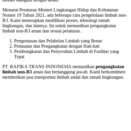
Menurut Peraturan Menteri Lingkungan Hidup dan Kehutanan
Nomor 19 Tahun 2021, ada beberapa cara pengelolaan limbah non-
B3. Kami menerapkan modifikasi proses, teknologi ramah
lingkungan, dan lainnya. Ini untuk memastikan pengangkutan
limbah non-B3 aman dan sesuai peraturan.
Pengemasan dan Pelabelan Limbah yang Benar
Pemuatan dan Pengangkutan dengan Hati-hati
Pembongkaran dan Penyerahan Limbah di Fasilitas yang
Tepat
PT. RAFIKA TRANS INDONESIA memastikan
pengangkutan
limbah non-B3
aman dan bertanggung jawab. Kami berkomitmen
memberikan jasa transportasi limbah andal dan ramah lingkungan.