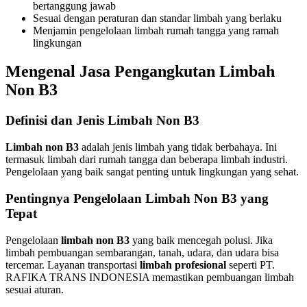
bertanggung jawab
Sesuai dengan peraturan dan standar limbah yang berlaku
Menjamin pengelolaan limbah rumah tangga yang ramah
lingkungan
Mengenal Jasa Pengangkutan Limbah
Non B3
Definisi dan Jenis Limbah Non B3
Limbah non B3
adalah jenis limbah yang tidak berbahaya. Ini
termasuk limbah dari rumah tangga dan beberapa limbah industri.
Pengelolaan yang baik sangat penting untuk lingkungan yang sehat.
Pentingnya Pengelolaan Limbah Non B3 yang
Tepat
Pengelolaan
limbah non B3
yang baik mencegah polusi. Jika
limbah pembuangan sembarangan, tanah, udara, dan udara bisa
tercemar. Layanan transportasi
limbah profesional
seperti PT.
RAFIKA TRANS INDONESIA memastikan pembuangan limbah
sesuai aturan.