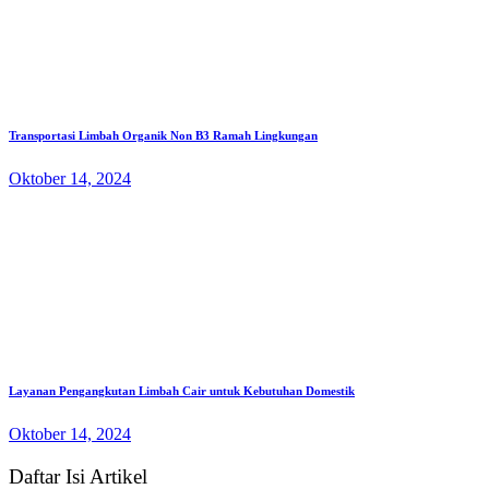
Transportasi Limbah Organik Non B3 Ramah Lingkungan
Oktober 14, 2024
Layanan Pengangkutan Limbah Cair untuk Kebutuhan Domestik
Oktober 14, 2024
Daftar Isi Artikel