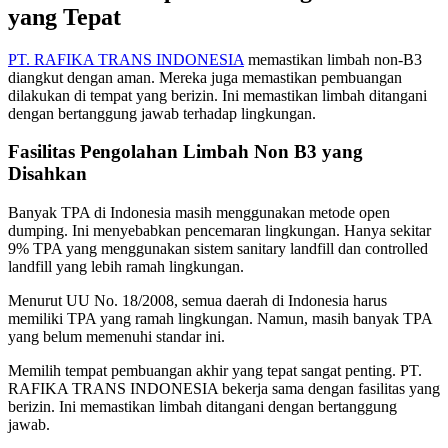
yang Tepat
PT. RAFIKA TRANS INDONESIA
memastikan limbah non-B3
diangkut dengan aman. Mereka juga memastikan pembuangan
dilakukan di tempat yang berizin. Ini memastikan limbah ditangani
dengan bertanggung jawab terhadap lingkungan.
Fasilitas Pengolahan Limbah Non B3 yang
Disahkan
Banyak TPA di Indonesia masih menggunakan metode open
dumping. Ini menyebabkan pencemaran lingkungan. Hanya sekitar
9% TPA yang menggunakan sistem sanitary landfill dan controlled
landfill yang lebih ramah lingkungan.
Menurut UU No. 18/2008, semua daerah di Indonesia harus
memiliki TPA yang ramah lingkungan. Namun, masih banyak TPA
yang belum memenuhi standar ini.
Memilih tempat pembuangan akhir yang tepat sangat penting. PT.
RAFIKA TRANS INDONESIA bekerja sama dengan fasilitas yang
berizin. Ini memastikan limbah ditangani dengan bertanggung
jawab.