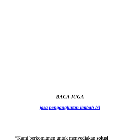
BACA JUGA
jasa pengangkutan limbah b3
“Kami berkomitmen untuk menyediakan
solusi