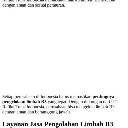
dengan aman dan sesuai peraturan.
Setiap perusahaan di Indonesia harus memastikan
pentingnya
pengelolaan limbah B3
yang tepat. Dengan dukungan dari PT
Rafika Trans Indonesia, perusahaan bisa mengelola limbah B3
dengan aman dan bertanggung jawab.
Layanan Jasa Pengolahan Limbah B3