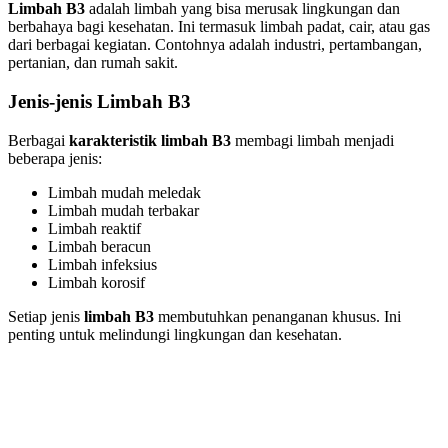
Limbah B3
adalah limbah yang bisa merusak lingkungan dan
berbahaya bagi kesehatan. Ini termasuk limbah padat, cair, atau gas
dari berbagai kegiatan. Contohnya adalah industri, pertambangan,
pertanian, dan rumah sakit.
Jenis-jenis Limbah B3
Berbagai
karakteristik limbah B3
membagi limbah menjadi
beberapa jenis:
Limbah mudah meledak
Limbah mudah terbakar
Limbah reaktif
Limbah beracun
Limbah infeksius
Limbah korosif
Setiap jenis
limbah B3
membutuhkan penanganan khusus. Ini
penting untuk melindungi lingkungan dan kesehatan.