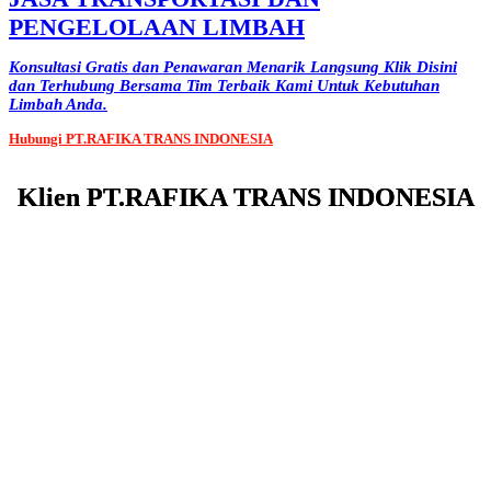
PENGELOLAAN LIMBAH
Konsultasi Gratis dan Penawaran Menarik Langsung Klik Disini
dan Terhubung Bersama Tim Terbaik Kami Untuk Kebutuhan
Limbah Anda.
Hubungi PT.RAFIKA TRANS INDONESIA
Klien PT.RAFIKA TRANS INDONESIA