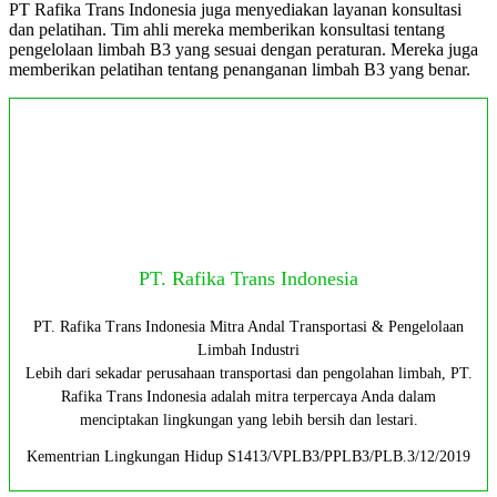
PT Rafika Trans Indonesia juga menyediakan layanan konsultasi
dan pelatihan. Tim ahli mereka memberikan konsultasi tentang
pengelolaan limbah B3 yang sesuai dengan peraturan. Mereka juga
memberikan pelatihan tentang penanganan limbah B3 yang benar.
PT. Rafika Trans Indonesia
PT. Rafika Trans Indonesia Mitra Andal Transportasi & Pengelolaan
Limbah Industri
Lebih dari sekadar perusahaan transportasi dan pengolahan limbah, PT.
Rafika Trans Indonesia adalah mitra terpercaya Anda dalam
menciptakan lingkungan yang lebih bersih dan lestari.
Kementrian Lingkungan Hidup S1413/VPLB3/PPLB3/PLB.3/12/2019