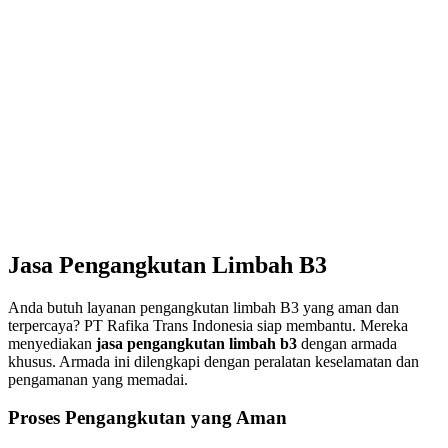
Jasa Pengangkutan Limbah B3
Anda butuh layanan pengangkutan limbah B3 yang aman dan
terpercaya? PT Rafika Trans Indonesia siap membantu. Mereka
menyediakan
jasa pengangkutan limbah b3
dengan armada
khusus. Armada ini dilengkapi dengan peralatan keselamatan dan
pengamanan yang memadai.
Proses Pengangkutan yang Aman