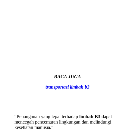
BACA JUGA
transportasi limbah b3
“Penanganan yang tepat terhadap
limbah B3
dapat
mencegah pencemaran lingkungan dan melindungi
kesehatan manusia.”