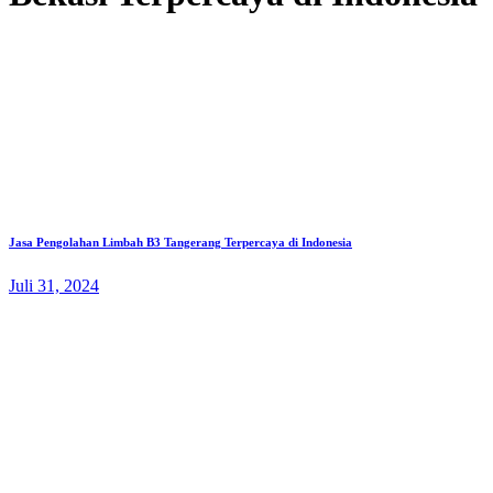
Jasa Pengolahan Limbah B3 Tangerang Terpercaya di Indonesia
Juli 31, 2024