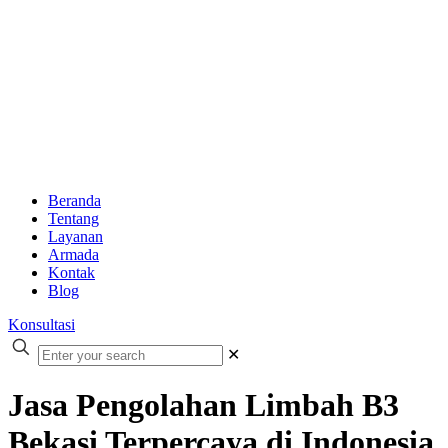
Beranda
Tentang
Layanan
Armada
Kontak
Blog
Konsultasi
✕
Jasa Pengolahan Limbah B3
Bekasi Terpercaya di Indonesia