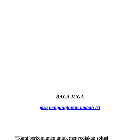
BACA JUGA
jasa pengangkutan limbah b3
“Kami berkomitmen untuk menyediakan
solusi