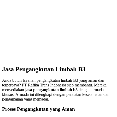
Jasa Pengangkutan Limbah B3
Anda butuh layanan pengangkutan limbah B3 yang aman dan
terpercaya? PT Rafika Trans Indonesia siap membantu. Mereka
menyediakan
jasa pengangkutan limbah b3
dengan armada
khusus. Armada ini dilengkapi dengan peralatan keselamatan dan
pengamanan yang memadai.
Proses Pengangkutan yang Aman