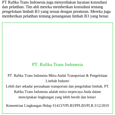
PT Rafika Trans Indonesia juga menyediakan layanan konsultasi
dan pelatihan. Tim ahli mereka memberikan konsultasi tentang
pengelolaan limbah B3 yang sesuai dengan peraturan. Mereka juga
memberikan pelatihan tentang penanganan limbah B3 yang benar.
PT. Rafika Trans Indonesia
PT. Rafika Trans Indonesia Mitra Andal Transportasi & Pengelolaan
Limbah Industri
Lebih dari sekadar perusahaan transportasi dan pengolahan limbah, PT.
Rafika Trans Indonesia adalah mitra terpercaya Anda dalam
menciptakan lingkungan yang lebih bersih dan lestari.
Kementrian Lingkungan Hidup S1413/VPLB3/PPLB3/PLB.3/12/2019