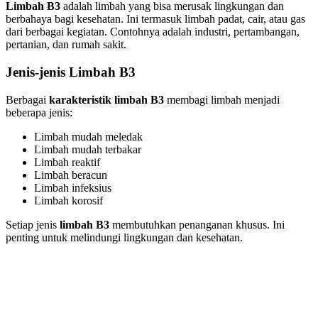
Limbah B3
adalah limbah yang bisa merusak lingkungan dan
berbahaya bagi kesehatan. Ini termasuk limbah padat, cair, atau gas
dari berbagai kegiatan. Contohnya adalah industri, pertambangan,
pertanian, dan rumah sakit.
Jenis-jenis Limbah B3
Berbagai
karakteristik limbah B3
membagi limbah menjadi
beberapa jenis:
Limbah mudah meledak
Limbah mudah terbakar
Limbah reaktif
Limbah beracun
Limbah infeksius
Limbah korosif
Setiap jenis
limbah B3
membutuhkan penanganan khusus. Ini
penting untuk melindungi lingkungan dan kesehatan.