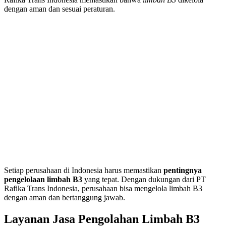
dengan aman dan sesuai peraturan.
Setiap perusahaan di Indonesia harus memastikan
pentingnya
pengelolaan limbah B3
yang tepat. Dengan dukungan dari PT
Rafika Trans Indonesia, perusahaan bisa mengelola limbah B3
dengan aman dan bertanggung jawab.
Layanan Jasa Pengolahan Limbah B3