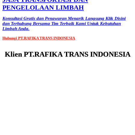
PENGELOLAAN LIMBAH
Konsultasi Gratis dan Penawaran Menarik Langsung Klik Disini
dan Terhubung Bersama Tim Terbaik Kami Untuk Kebutuhan
Limbah Anda.
Hubungi PT.RAFIKA TRANS INDONESIA
Klien PT.RAFIKA TRANS INDONESIA