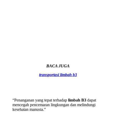
BACA JUGA
transportasi limbah b3
“Penanganan yang tepat terhadap
limbah B3
dapat
mencegah pencemaran lingkungan dan melindungi
kesehatan manusia.”