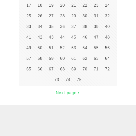
17
18
19
20
21
22
23
24
25
26
27
28
29
30
31
32
33
34
35
36
37
38
39
40
41
42
43
44
45
46
47
48
49
50
51
52
53
54
55
56
57
58
59
60
61
62
63
64
65
66
67
68
69
70
71
72
73
74
75
Next page