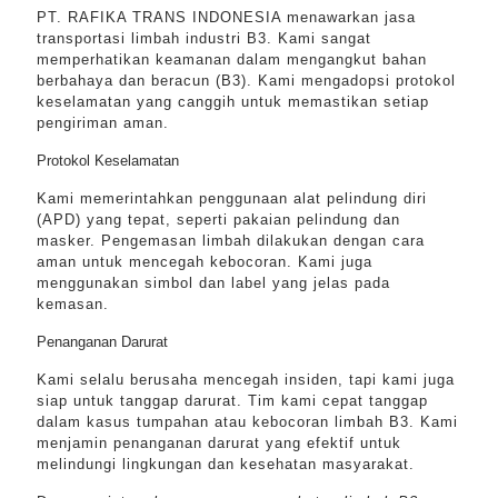
PT. RAFIKA TRANS INDONESIA menawarkan jasa
transportasi limbah industri B3. Kami sangat
memperhatikan keamanan dalam mengangkut bahan
berbahaya dan beracun (B3). Kami mengadopsi protokol
keselamatan yang canggih untuk memastikan setiap
pengiriman aman.
Protokol Keselamatan
Kami memerintahkan penggunaan alat pelindung diri
(APD) yang tepat, seperti pakaian pelindung dan
masker. Pengemasan limbah dilakukan dengan cara
aman untuk mencegah kebocoran. Kami juga
menggunakan simbol dan label yang jelas pada
kemasan.
Penanganan Darurat
Kami selalu berusaha mencegah insiden, tapi kami juga
siap untuk tanggap darurat. Tim kami cepat tanggap
dalam kasus tumpahan atau kebocoran limbah B3. Kami
menjamin penanganan darurat yang efektif untuk
melindungi lingkungan dan kesehatan masyarakat.