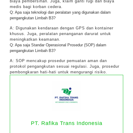
biaya pembersihan. Juga, klaim ganti rugi dan biaya
medis bagi korban cedera.
Q: Apa saja teknologi dan peralatan yang digunakan dalam
pengangkutan Limbah B3?
A: Digunakan kendaraan dengan GPS dan kontainer
khusus. Juga, peralatan penanganan darurat untuk
meningkatkan keamanan.
Q: Apa saja Standar Operasional Prosedur (SOP) dalam
pengangkutan Limbah B3?
A: SOP mencakup prosedur pemuatan aman dan
protokol pengangkutan sesuai regulasi. Juga, prosedur
pembongkaran hati-hati untuk mengurangi risiko.
PT. Rafika Trans Indonesia