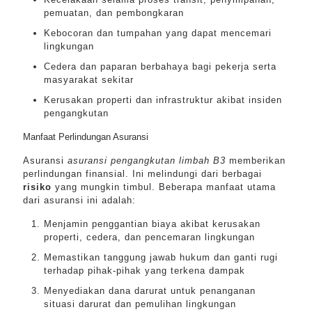
pemuatan, dan pembongkaran
Kebocoran dan tumpahan yang dapat mencemari
lingkungan
Cedera dan paparan berbahaya bagi pekerja serta
masyarakat sekitar
Kerusakan properti dan infrastruktur akibat insiden
pengangkutan
Manfaat Perlindungan Asuransi
Asuransi
asuransi pengangkutan limbah B3
memberikan
perlindungan finansial. Ini melindungi dari berbagai
risiko
yang mungkin timbul. Beberapa manfaat utama
dari asuransi ini adalah:
Menjamin penggantian biaya akibat kerusakan
properti, cedera, dan pencemaran lingkungan
Memastikan tanggung jawab hukum dan ganti rugi
terhadap pihak-pihak yang terkena dampak
Menyediakan dana darurat untuk penanganan
situasi darurat dan pemulihan lingkungan