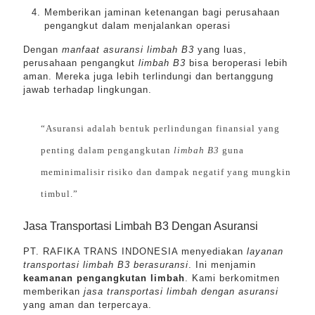
Memberikan jaminan ketenangan bagi perusahaan
pengangkut dalam menjalankan operasi
Dengan
manfaat asuransi limbah B3
yang luas,
perusahaan pengangkut
limbah B3
bisa beroperasi lebih
aman. Mereka juga lebih terlindungi dan bertanggung
jawab terhadap lingkungan.
“Asuransi adalah bentuk perlindungan finansial yang
penting dalam pengangkutan
limbah B3
guna
meminimalisir risiko dan dampak negatif yang mungkin
timbul.”
Jasa Transportasi Limbah B3 Dengan Asuransi
PT. RAFIKA TRANS INDONESIA menyediakan
layanan
transportasi limbah B3 berasuransi
. Ini menjamin
keamanan pengangkutan limbah
. Kami berkomitmen
memberikan
jasa transportasi limbah dengan asuransi
yang aman dan terpercaya.