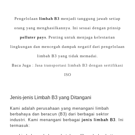
Pengelolaan
limbah B3
menjadi tanggung jawab setiap
orang yang menghasilkannya. Ini sesuai dengan prinsip
polluter pays
. Penting untuk menjaga kelestarian
lingkungan dan mencegah dampak negatif dari pengelolaan
limbah B3 yang tidak memadai.
Baca Juga :
Jasa transportasi limbah B3 dengan sertifikasi
ISO
Jenis-jenis Limbah B3 yang Ditangani
Kami adalah perusahaan yang menangani limbah
berbahaya dan beracun (B3) dari berbagai sektor
industri. Kami menangani berbagai
jenis limbah B3
. Ini
termasuk: