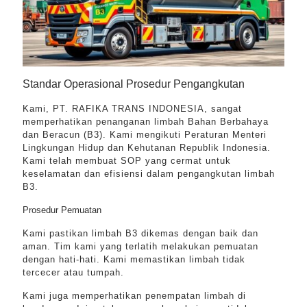
Standar Operasional Prosedur Pengangkutan
Kami, PT. RAFIKA TRANS INDONESIA, sangat
memperhatikan penanganan limbah Bahan Berbahaya
dan Beracun (B3). Kami mengikuti Peraturan Menteri
Lingkungan Hidup dan Kehutanan Republik Indonesia.
Kami telah membuat SOP yang cermat untuk
keselamatan dan efisiensi dalam pengangkutan limbah
B3.
Prosedur Pemuatan
Kami pastikan limbah B3 dikemas dengan baik dan
aman. Tim kami yang terlatih melakukan pemuatan
dengan hati-hati. Kami memastikan limbah tidak
tercecer atau tumpah.
Kami juga memperhatikan penempatan limbah di