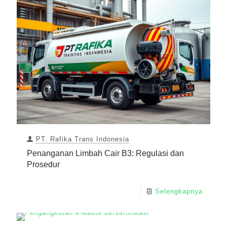
PT. Rafika Trans Indonesia
Penanganan Limbah Cair B3: Regulasi dan
Prosedur
Selengkapnya