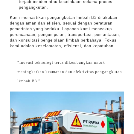
terjadi insiden atau kecelakaan selama proses
pengangkutan.
Kami memastikan pengangkutan limbah B3 dilakukan
dengan aman dan efisien, sesuai dengan peraturan
pemerintah yang berlaku. Layanan kami mencakup
perencanaan, pengumpulan, transportasi, pemantauan,
dan konsultasi pengelolaan limbah berbahaya. Fokus
kami adalah keselamatan, efisiensi, dan kepatuhan.
“Inovasi teknologi terus dikembangkan untuk
meningkatkan keamanan dan efektivitas pengangkutan
limbah B3.”