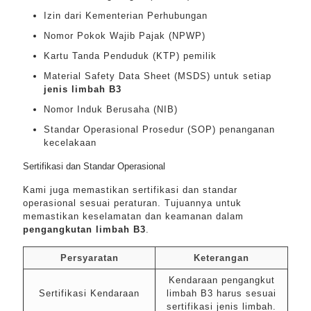
Izin dari Kementerian Perhubungan
Nomor Pokok Wajib Pajak (NPWP)
Kartu Tanda Penduduk (KTP) pemilik
Material Safety Data Sheet (MSDS) untuk setiap
jenis limbah B3
Nomor Induk Berusaha (NIB)
Standar Operasional Prosedur (SOP) penanganan
kecelakaan
Sertifikasi dan Standar Operasional
Kami juga memastikan sertifikasi dan standar
operasional sesuai peraturan. Tujuannya untuk
memastikan keselamatan dan keamanan dalam
pengangkutan limbah B3
.
Persyaratan
Keterangan
Kendaraan pengangkut
Sertifikasi Kendaraan
limbah B3 harus sesuai
sertifikasi jenis limbah.