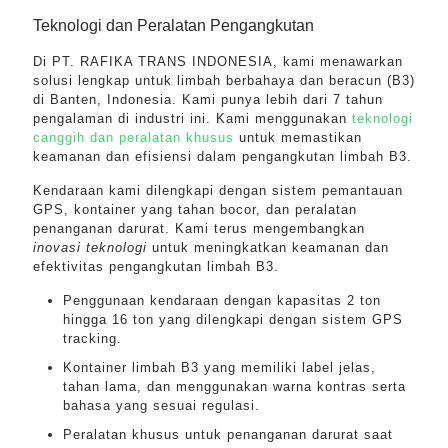
Teknologi dan Peralatan Pengangkutan
Di PT. RAFIKA TRANS INDONESIA, kami menawarkan
solusi lengkap untuk limbah berbahaya dan beracun (B3)
di Banten, Indonesia. Kami punya lebih dari 7 tahun
pengalaman di industri ini. Kami menggunakan
teknologi
canggih dan peralatan khusus
untuk memastikan
keamanan dan efisiensi dalam pengangkutan limbah B3.
Kendaraan kami dilengkapi dengan sistem pemantauan
GPS, kontainer yang tahan bocor, dan peralatan
penanganan darurat. Kami terus mengembangkan
inovasi teknologi
untuk meningkatkan keamanan dan
efektivitas pengangkutan limbah B3.
Penggunaan kendaraan dengan kapasitas 2 ton
hingga 16 ton yang dilengkapi dengan sistem GPS
tracking.
Kontainer limbah B3 yang memiliki label jelas,
tahan lama, dan menggunakan warna kontras serta
bahasa yang sesuai regulasi.
Peralatan khusus untuk penanganan darurat saat