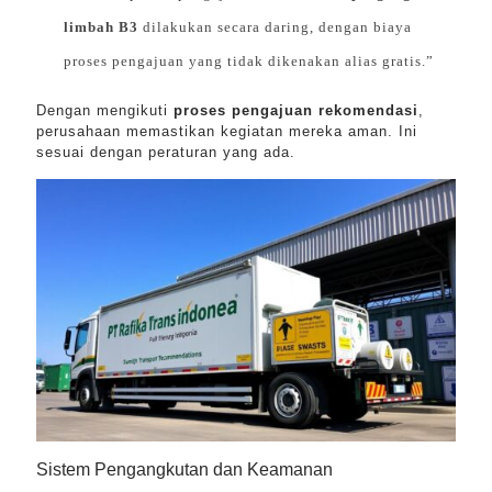
limbah B3
dilakukan secara daring, dengan biaya
proses pengajuan yang tidak dikenakan alias gratis.”
Dengan mengikuti
proses pengajuan rekomendasi
,
perusahaan memastikan kegiatan mereka aman. Ini
sesuai dengan peraturan yang ada.
Sistem Pengangkutan dan Keamanan