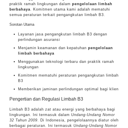
praktik ramah lingkungan dalam
pengelolaan limbah
berbahaya
. Komitmen utama kami adalah mematuhi
semua peraturan terkait pengangkutan limbah B3.
Sorotan Utama
Layanan jasa pengangkutan limbah B3 dengan
perlindungan asuransi
Menjamin keamanan dan kepatuhan
pengelolaan
limbah berbahaya
Menggunakan teknologi terbaru dan praktik ramah
lingkungan
Komitmen mematuhi peraturan pengangkutan limbah
B3
Memberikan jaminan perlindungan optimal bagi klien
Pengertian dan Regulasi Limbah B3
Limbah B3 adalah zat atau energi yang berbahaya bagi
lingkungan. Ini termasuk dalam
Undang-Undang Nomor
32 Tahun 2009
. Di Indonesia, pengelolaannya diatur oleh
berbagai peraturan. Ini termasuk
Undang-Undang Nomor