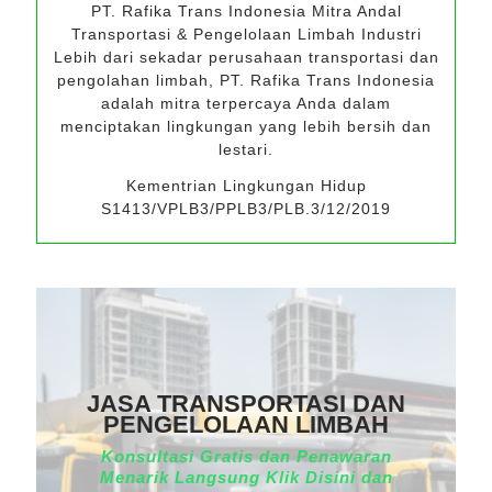
PT. Rafika Trans Indonesia Mitra Andal
Transportasi & Pengelolaan Limbah Industri
Lebih dari sekadar perusahaan transportasi dan
pengolahan limbah, PT. Rafika Trans Indonesia
adalah mitra terpercaya Anda dalam
menciptakan lingkungan yang lebih bersih dan
lestari.
Kementrian Lingkungan Hidup
S1413/VPLB3/PPLB3/PLB.3/12/2019
JASA TRANSPORTASI DAN
PENGELOLAAN LIMBAH
Konsultasi Gratis dan Penawaran
Menarik Langsung Klik Disini dan