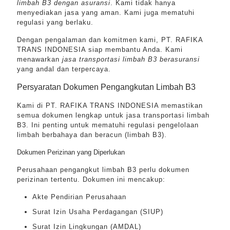
limbah B3 dengan asuransi
. Kami tidak hanya
menyediakan jasa yang aman. Kami juga mematuhi
regulasi yang berlaku.
Dengan pengalaman dan komitmen kami, PT. RAFIKA
TRANS INDONESIA siap membantu Anda. Kami
menawarkan
jasa transportasi limbah B3 berasuransi
yang andal dan terpercaya.
Persyaratan Dokumen Pengangkutan Limbah B3
Kami di PT. RAFIKA TRANS INDONESIA memastikan
semua dokumen lengkap untuk jasa transportasi limbah
B3. Ini penting untuk mematuhi regulasi pengelolaan
limbah berbahaya dan beracun (limbah B3).
Dokumen Perizinan yang Diperlukan
Perusahaan pengangkut limbah B3 perlu dokumen
perizinan tertentu. Dokumen ini mencakup:
Akte Pendirian Perusahaan
Surat Izin Usaha Perdagangan (SIUP)
Surat Izin Lingkungan (AMDAL)