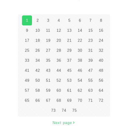
1
2
3
4
5
6
7
8
9
10
11
12
13
14
15
16
17
18
19
20
21
22
23
24
25
26
27
28
29
30
31
32
33
34
35
36
37
38
39
40
41
42
43
44
45
46
47
48
49
50
51
52
53
54
55
56
57
58
59
60
61
62
63
64
65
66
67
68
69
70
71
72
73
74
75
Next page