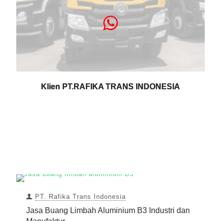
Klien PT.RAFIKA TRANS INDONESIA
PT. Rafika Trans Indonesia
Jasa Buang Limbah Aluminium B3 Industri dan