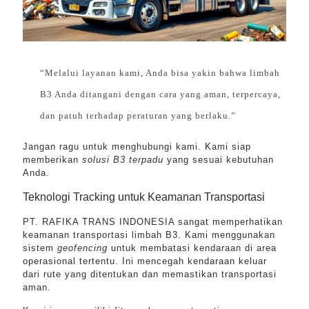
“Melalui layanan kami, Anda bisa yakin bahwa limbah
B3 Anda ditangani dengan cara yang aman, terpercaya,
dan patuh terhadap peraturan yang berlaku.”
Jangan ragu untuk menghubungi kami. Kami siap
memberikan
solusi B3 terpadu
yang sesuai kebutuhan
Anda.
Teknologi Tracking untuk Keamanan Transportasi
PT. RAFIKA TRANS INDONESIA sangat memperhatikan
keamanan transportasi limbah B3. Kami menggunakan
sistem
geofencing
untuk membatasi kendaraan di area
operasional tertentu. Ini mencegah kendaraan keluar
dari rute yang ditentukan dan memastikan transportasi
aman.