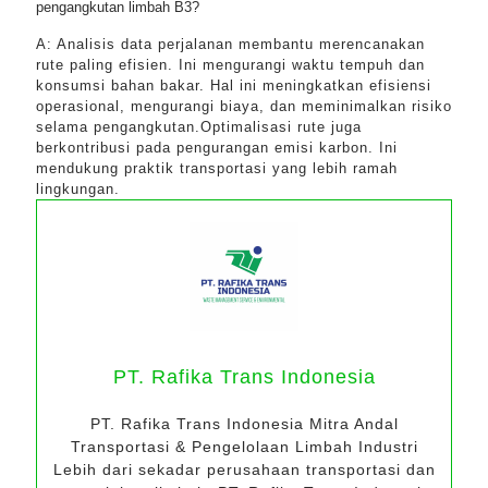
pengangkutan limbah B3?
A: Analisis data perjalanan membantu merencanakan
rute paling efisien. Ini mengurangi waktu tempuh dan
konsumsi bahan bakar. Hal ini meningkatkan efisiensi
operasional, mengurangi biaya, dan meminimalkan risiko
selama pengangkutan.Optimalisasi rute juga
berkontribusi pada pengurangan emisi karbon. Ini
mendukung praktik transportasi yang lebih ramah
lingkungan.
PT. Rafika Trans Indonesia
PT. Rafika Trans Indonesia Mitra Andal
Transportasi & Pengelolaan Limbah Industri
Lebih dari sekadar perusahaan transportasi dan