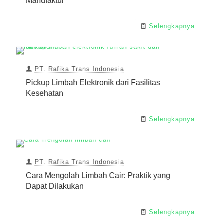
Manufaktur
Selengkapnya
PT. Rafika Trans Indonesia
Pickup Limbah Elektronik dari Fasilitas
Kesehatan
Selengkapnya
PT. Rafika Trans Indonesia
Cara Mengolah Limbah Cair: Praktik yang
Dapat Dilakukan
Selengkapnya