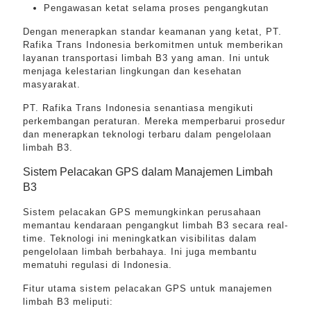
Pengawasan ketat selama proses pengangkutan
Dengan menerapkan standar keamanan yang ketat, PT.
Rafika Trans Indonesia berkomitmen untuk memberikan
layanan transportasi limbah B3 yang aman. Ini untuk
menjaga kelestarian lingkungan dan kesehatan
masyarakat.
PT. Rafika Trans Indonesia senantiasa mengikuti
perkembangan peraturan. Mereka memperbarui prosedur
dan menerapkan teknologi terbaru dalam pengelolaan
limbah B3.
Sistem Pelacakan GPS dalam Manajemen Limbah
B3
Sistem pelacakan GPS memungkinkan perusahaan
memantau kendaraan pengangkut limbah B3 secara real-
time. Teknologi ini meningkatkan visibilitas dalam
pengelolaan limbah berbahaya. Ini juga membantu
mematuhi regulasi di Indonesia.
Fitur utama sistem pelacakan GPS untuk manajemen
limbah B3 meliputi: