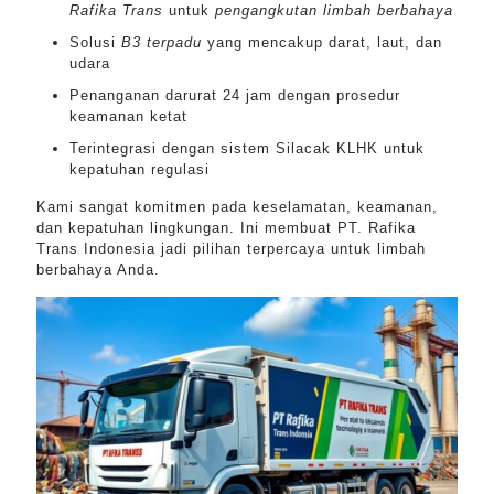
Rafika Trans
untuk
pengangkutan limbah berbahaya
Solusi
B3 terpadu
yang mencakup darat, laut, dan
udara
Penanganan darurat 24 jam dengan prosedur
keamanan ketat
Terintegrasi dengan sistem Silacak KLHK untuk
kepatuhan regulasi
Kami sangat komitmen pada keselamatan, keamanan,
dan kepatuhan lingkungan. Ini membuat PT. Rafika
Trans Indonesia jadi pilihan terpercaya untuk limbah
berbahaya Anda.