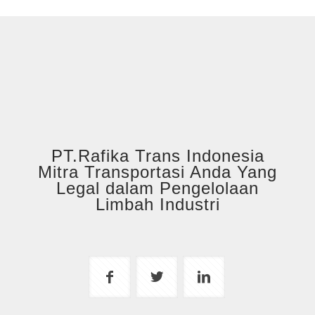
PT.Rafika Trans Indonesia
Mitra Transportasi Anda Yang
Legal dalam Pengelolaan
Limbah Industri