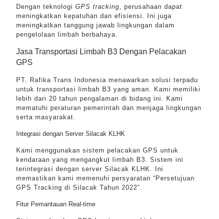
Dengan teknologi
GPS tracking
, perusahaan dapat
meningkatkan kepatuhan dan efisiensi. Ini juga
meningkatkan tanggung jawab lingkungan dalam
pengelolaan limbah berbahaya.
Jasa Transportasi Limbah B3 Dengan Pelacakan
GPS
PT. Rafika Trans Indonesia menawarkan solusi terpadu
untuk transportasi limbah B3 yang aman. Kami memiliki
lebih dari 20 tahun pengalaman di bidang ini. Kami
mematuhi peraturan pemerintah dan menjaga lingkungan
serta masyarakat.
Integrasi dengan Server Silacak KLHK
Kami menggunakan sistem pelacakan GPS untuk
kendaraan yang mengangkut limbah B3. Sistem ini
terintegrasi dengan server Silacak KLHK. Ini
memastikan kami memenuhi persyaratan “Persetujuan
GPS Tracking di Silacak Tahun 2022”.
Fitur Pemantauan Real-time