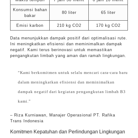
Konsumsi bahan
80 liter
65 liter
bakar
Emisi karbon
210 kg CO2
170 kg CO2
Data menunjukkan dampak positif dari optimalisasi rute.
Ini meningkatkan efisiensi dan meminimalkan dampak
negatif. Kami terus berinovasi untuk memastikan
pengangkutan limbah yang aman dan ramah lingkungan.
“Kami berkomitmen untuk selalu mencari cara-cara baru
dalam meningkatkan efisiensi dan meminimalkan
dampak negatif dari kegiatan pengangkutan limbah B3
kami.”
– Riza Kurniawan, Manajer Operasional PT. Rafika
Trans Indonesia
Komitmen Kepatuhan dan Perlindungan Lingkungan