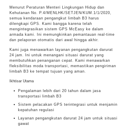
Menurut Peraturan Menteri Lingkungan Hidup dan
Kehutanan No. P.4/MENLHK/SETJEN/KUM.1/1/2020,
semua kendaraan pengangkut limbah B3 harus
dilengkapi GPS. Kami bangga karena telah
mengintegrasikan sistem GPS McEasy ke dalam
armada kami. Ini memungkinkan pemantauan real-time
dan pelaporan otomatis dari awal hingga akhir.
Kami juga menawarkan layanan pengangkutan darurat
24 jam. Ini untuk menangani situasi darurat yang
membutuhkan penanganan cepat. Kami menawarkan
fleksibilitas moda transportasi, memastikan pengiriman
limbah B3 ke tempat tujuan yang aman.
Ikhtisar Utama
Pengalaman lebih dari 20 tahun dalam jasa
transportasi limbah B3
Sistem pelacakan GPS terintegrasi untuk menjamin
kepatuhan regulasi
Layanan pengangkutan darurat 24 jam untuk situasi
gawat