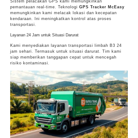
Sistem pelacakan GPS kami memungkinkan
pemantauan real-time. Teknologi
GPS Tracker McEasy
memungkinkan kami melacak lokasi dan kecepatan
kendaraan. Ini meningkatkan kontrol atas proses
transportasi.
Layanan 24 Jam untuk Situasi Darurat
Kami menyediakan layanan transportasi limbah B3 24
jam sehari. Termasuk untuk situasi darurat. Tim kami
siap memberikan tanggapan cepat untuk mencegah
risiko kontaminasi.