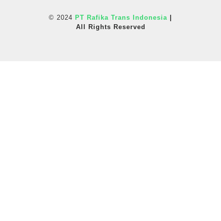
© 2024
PT Rafika Trans Indonesia
|
All Rights Reserved