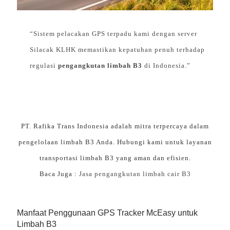
“Sistem pelacakan GPS terpadu kami dengan server
Silacak KLHK memastikan kepatuhan penuh terhadap
regulasi
pengangkutan limbah B3
di Indonesia.”
PT. Rafika Trans Indonesia adalah mitra terpercaya dalam
pengelolaan limbah B3 Anda. Hubungi kami untuk layanan
transportasi limbah B3 yang aman dan efisien.
Baca Juga :
Jasa pengangkutan limbah cair B3
Manfaat Penggunaan GPS Tracker McEasy untuk
Limbah B3