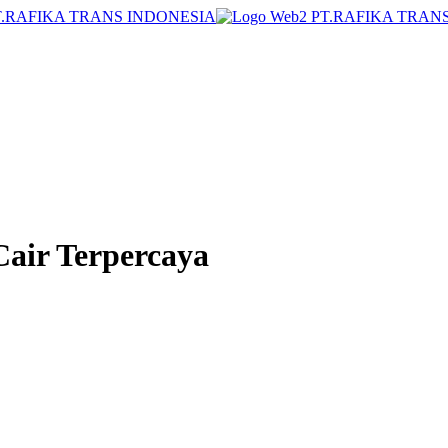
air Terpercaya