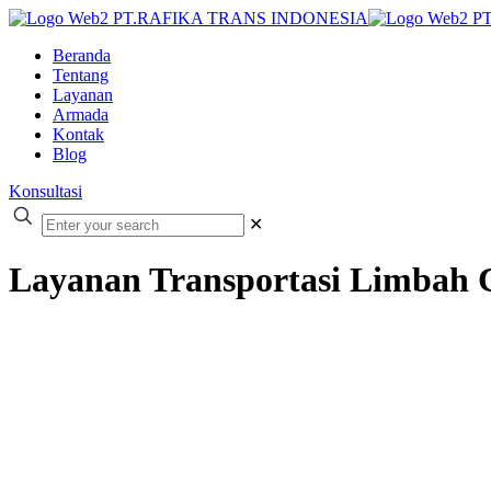
Beranda
Tentang
Layanan
Armada
Kontak
Blog
Konsultasi
✕
Layanan Transportasi Limbah C