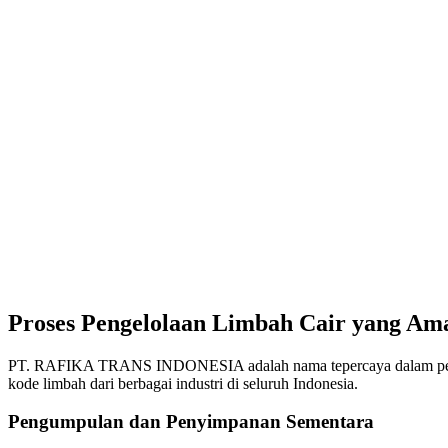
Proses Pengelolaan Limbah Cair yang Ama
PT. RAFIKA TRANS INDONESIA adalah nama tepercaya dalam pengelo
kode limbah dari berbagai industri di seluruh Indonesia.
Pengumpulan dan Penyimpanan Sementara