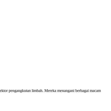
ektor pengangkutan limbah. Mereka menangani berbagai macam