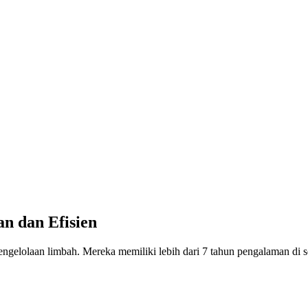
n dan Efisien
laan limbah. Mereka memiliki lebih dari 7 tahun pengalaman di s