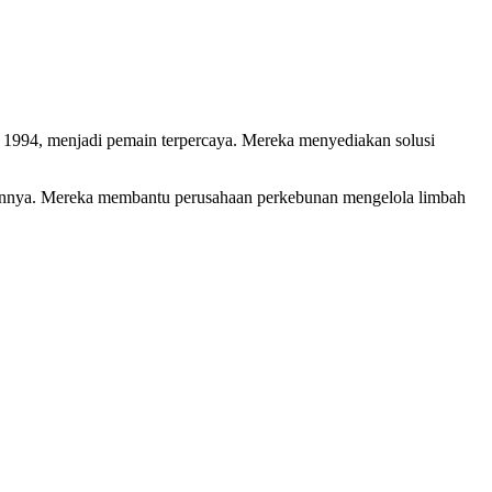
ak 1994, menjadi pemain terpercaya. Mereka menyediakan solusi
nya. Mereka membantu perusahaan perkebunan mengelola limbah