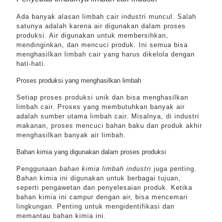
Ada banyak alasan limbah cair industri muncul. Salah
satunya adalah karena air digunakan dalam proses
produksi. Air digunakan untuk membersihkan,
mendinginkan, dan mencuci produk. Ini semua bisa
menghasilkan limbah cair yang harus dikelola dengan
hati-hati.
Proses produksi yang menghasilkan limbah
Setiap proses produksi unik dan bisa menghasilkan
limbah cair. Proses yang membutuhkan banyak air
adalah sumber utama limbah cair. Misalnya, di industri
makanan, proses mencuci bahan baku dan produk akhir
menghasilkan banyak air limbah.
Bahan kimia yang digunakan dalam proses produksi
Penggunaan
bahan kimia limbah industri
juga penting.
Bahan kimia ini digunakan untuk berbagai tujuan,
seperti pengawetan dan penyelesaian produk. Ketika
bahan kimia ini campur dengan air, bisa mencemari
lingkungan. Penting untuk mengidentifikasi dan
memantau bahan kimia ini.