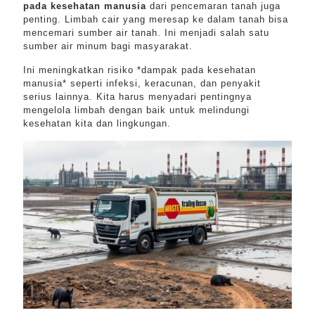
pada kesehatan manusia
dari pencemaran tanah juga
penting. Limbah cair yang meresap ke dalam tanah bisa
mencemari sumber air tanah. Ini menjadi salah satu
sumber air minum bagi masyarakat.
Ini meningkatkan risiko *dampak pada kesehatan
manusia* seperti infeksi, keracunan, dan penyakit
serius lainnya. Kita harus menyadari pentingnya
mengelola limbah dengan baik untuk melindungi
kesehatan kita dan lingkungan.