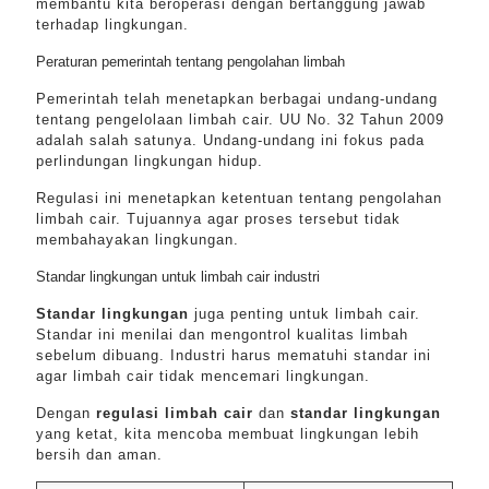
membantu kita beroperasi dengan bertanggung jawab
terhadap lingkungan.
Peraturan pemerintah tentang pengolahan limbah
Pemerintah telah menetapkan berbagai undang-undang
tentang pengelolaan limbah cair. UU No. 32 Tahun 2009
adalah salah satunya. Undang-undang ini fokus pada
perlindungan lingkungan hidup.
Regulasi ini menetapkan ketentuan tentang pengolahan
limbah cair. Tujuannya agar proses tersebut tidak
membahayakan lingkungan.
Standar lingkungan untuk limbah cair industri
Standar lingkungan
juga penting untuk limbah cair.
Standar ini menilai dan mengontrol kualitas limbah
sebelum dibuang. Industri harus mematuhi standar ini
agar limbah cair tidak mencemari lingkungan.
Dengan
regulasi limbah cair
dan
standar lingkungan
yang ketat, kita mencoba membuat lingkungan lebih
bersih dan aman.