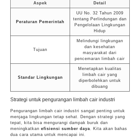
Aspek
Detail
UU No. 32 Tahun 2009
tentang Perlindungan dan
Peraturan Pemerintah
Pengelolaan Lingkungan
Hidup
Melindungi lingkungan
dan kesehatan
Tujuan
masyarakat dari
pencemaran limbah cair
Menetapkan kualitas
limbah cair yang
Standar Lingkungan
diperbolehkan untuk
dibuang
Strategi untuk pengurangan limbah cair industri
Pengurangan limbah cair industri sangat penting untuk
menjaga lingkungan tetap sehat. Dengan strategi yang
tepat, kita bisa mengurangi dampak buruk dan
meningkatkan
efisiensi sumber daya
. Kita akan bahas
dua cara utama untuk mencapai ini.