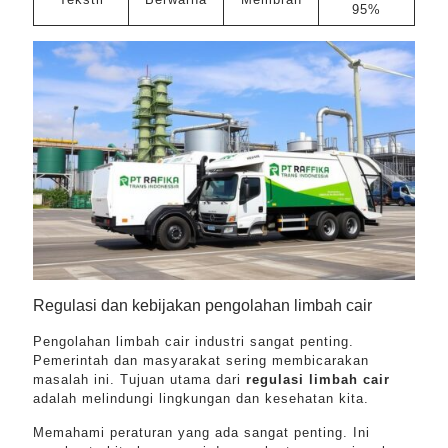
95%
Regulasi dan kebijakan pengolahan limbah cair
Pengolahan limbah cair industri sangat penting.
Pemerintah dan masyarakat sering membicarakan
masalah ini. Tujuan utama dari
regulasi limbah cair
adalah melindungi lingkungan dan kesehatan kita.
Memahami peraturan yang ada sangat penting. Ini