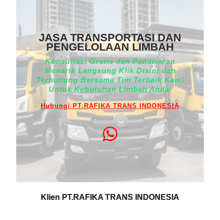
JASA TRANSPORTASI DAN
PENGELOLAAN LIMBAH
Konsultasi Gratis dan Penawaran
Menarik Langsung Klik Disini dan
Terhubung Bersama Tim Terbaik Kami
Untuk Kebutuhan Limbah Anda.
Hubungi PT.RAFIKA TRANS INDONESIA
Klien PT.RAFIKA TRANS INDONESIA