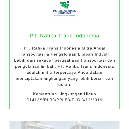
PT. Rafika Trans Indonesia
PT. Rafika Trans Indonesia Mitra Andal
Transportasi & Pengelolaan Limbah Industri
Lebih dari sekadar perusahaan transportasi dan
pengolahan limbah, PT. Rafika Trans Indonesia
adalah mitra terpercaya Anda dalam
menciptakan lingkungan yang lebih bersih dan
lestari.
Kementrian Lingkungan Hidup
S1413/VPLB3/PPLB3/PLB.3/12/2019