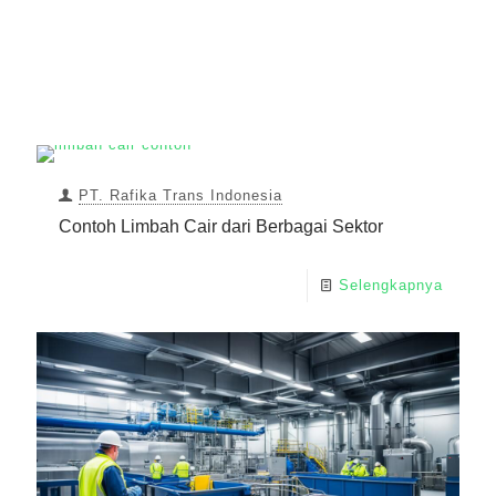
PT. Rafika Trans Indonesia
Contoh Limbah Cair dari Berbagai Sektor
Selengkapnya