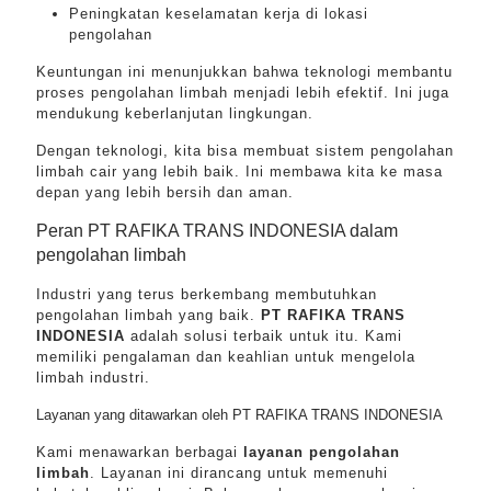
Peningkatan keselamatan kerja di lokasi
pengolahan
Keuntungan ini menunjukkan bahwa teknologi membantu
proses pengolahan limbah menjadi lebih efektif. Ini juga
mendukung keberlanjutan lingkungan.
Dengan teknologi, kita bisa membuat sistem pengolahan
limbah cair yang lebih baik. Ini membawa kita ke masa
depan yang lebih bersih dan aman.
Peran PT RAFIKA TRANS INDONESIA dalam
pengolahan limbah
Industri yang terus berkembang membutuhkan
pengolahan limbah yang baik.
PT RAFIKA TRANS
INDONESIA
adalah solusi terbaik untuk itu. Kami
memiliki pengalaman dan keahlian untuk mengelola
limbah industri.
Layanan yang ditawarkan oleh PT RAFIKA TRANS INDONESIA
Kami menawarkan berbagai
layanan pengolahan
limbah
. Layanan ini dirancang untuk memenuhi