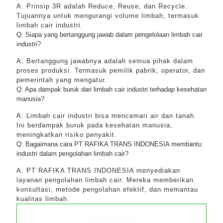
A: Prinsip 3R adalah Reduce, Reuse, dan Recycle.
Tujuannya untuk mengurangi volume limbah, termasuk
limbah cair industri.
Q: Siapa yang bertanggung jawab dalam pengelolaan limbah cair
industri?
A: Bertanggung jawabnya adalah semua pihak dalam
proses produksi. Termasuk pemilik pabrik, operator, dan
pemerintah yang mengatur.
Q: Apa dampak buruk dari limbah cair industri terhadap kesehatan
manusia?
A: Limbah cair industri bisa mencemari air dan tanah.
Ini berdampak buruk pada kesehatan manusia,
meningkatkan risiko penyakit.
Q: Bagaimana cara PT RAFIKA TRANS INDONESIA membantu
industri dalam pengolahan limbah cair?
A: PT RAFIKA TRANS INDONESIA menyediakan
layanan pengolahan limbah cair. Mereka memberikan
konsultasi, metode pengolahan efektif, dan memantau
kualitas limbah.