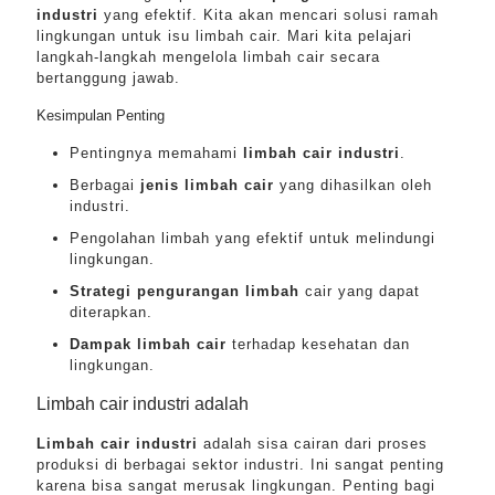
industri
yang efektif. Kita akan mencari solusi ramah
lingkungan untuk isu limbah cair. Mari kita pelajari
langkah-langkah mengelola limbah cair secara
bertanggung jawab.
Kesimpulan Penting
Pentingnya memahami
limbah cair industri
.
Berbagai
jenis limbah cair
yang dihasilkan oleh
industri.
Pengolahan limbah yang efektif untuk melindungi
lingkungan.
Strategi pengurangan limbah
cair yang dapat
diterapkan.
Dampak limbah cair
terhadap kesehatan dan
lingkungan.
Limbah cair industri adalah
Limbah cair industri
adalah sisa cairan dari proses
produksi di berbagai sektor industri. Ini sangat penting
karena bisa sangat merusak lingkungan. Penting bagi