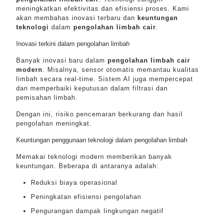
meningkatkan efektivitas dan efisiensi proses. Kami
akan membahas inovasi terbaru dan
keuntungan
teknologi
dalam
pengolahan limbah cair
.
Inovasi terkini dalam pengolahan limbah
Banyak inovasi baru dalam
pengolahan limbah cair
modern
. Misalnya, sensor otomatis memantau kualitas
limbah secara real-time. Sistem AI juga mempercepat
dan memperbaiki keputusan dalam filtrasi dan
pemisahan limbah.
Dengan ini, risiko pencemaran berkurang dan hasil
pengolahan meningkat.
Keuntungan penggunaan teknologi dalam pengolahan limbah
Memakai teknologi modern memberikan banyak
keuntungan. Beberapa di antaranya adalah:
Reduksi biaya operasional
Peningkatan efisiensi pengolahan
Pengurangan dampak lingkungan negatif