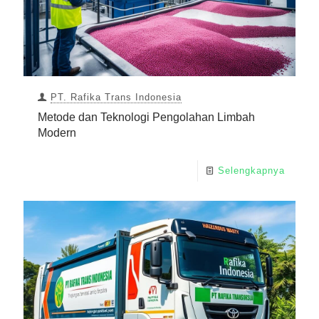
PT. Rafika Trans Indonesia
Metode dan Teknologi Pengolahan Limbah
Modern
Selengkapnya