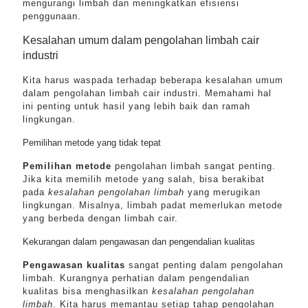
mengurangi limbah dan meningkatkan efisiensi
penggunaan.
Kesalahan umum dalam pengolahan limbah cair
industri
Kita harus waspada terhadap beberapa kesalahan umum
dalam pengolahan limbah cair industri. Memahami hal
ini penting untuk hasil yang lebih baik dan ramah
lingkungan.
Pemilihan metode yang tidak tepat
Pemilihan metode
pengolahan limbah sangat penting.
Jika kita memilih metode yang salah, bisa berakibat
pada
kesalahan pengolahan limbah
yang merugikan
lingkungan. Misalnya, limbah padat memerlukan metode
yang berbeda dengan limbah cair.
Kekurangan dalam pengawasan dan pengendalian kualitas
Pengawasan kualitas
sangat penting dalam pengolahan
limbah. Kurangnya perhatian dalam pengendalian
kualitas bisa menghasilkan
kesalahan pengolahan
limbah
. Kita harus memantau setiap tahap pengolahan