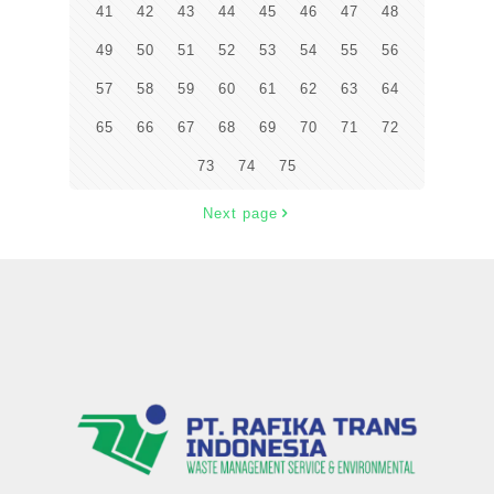
41
42
43
44
45
46
47
48
49
50
51
52
53
54
55
56
57
58
59
60
61
62
63
64
65
66
67
68
69
70
71
72
73
74
75
Next page