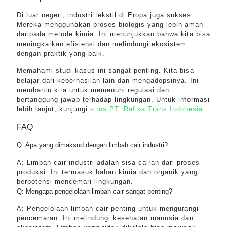
Di luar negeri, industri tekstil di Eropa juga sukses.
Mereka menggunakan proses biologis yang lebih aman
daripada metode kimia. Ini menunjukkan bahwa kita bisa
meningkatkan efisiensi dan melindungi ekosistem
dengan praktik yang baik.
Memahami studi kasus ini sangat penting. Kita bisa
belajar dari keberhasilan lain dan mengadopsinya. Ini
membantu kita untuk memenuhi regulasi dan
bertanggung jawab terhadap lingkungan. Untuk informasi
lebih lanjut, kunjungi
situs PT. Rafika Trans Indonesia
.
FAQ
Q: Apa yang dimaksud dengan limbah cair industri?
A: Limbah cair industri adalah sisa cairan dari proses
produksi. Ini termasuk bahan kimia dan organik yang
berpotensi mencemari lingkungan.
Q: Mengapa pengelolaan limbah cair sangat penting?
A: Pengelolaan limbah cair penting untuk mengurangi
pencemaran. Ini melindungi kesehatan manusia dan