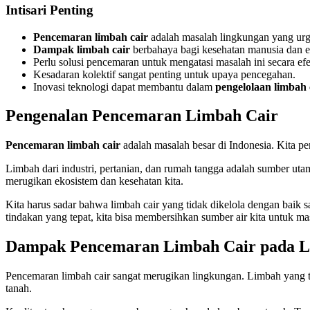
Intisari Penting
Pencemaran limbah cair
adalah masalah lingkungan yang urg
Dampak limbah cair
berbahaya bagi kesehatan manusia dan e
Perlu solusi pencemaran untuk mengatasi masalah ini secara efe
Kesadaran kolektif sangat penting untuk upaya pencegahan.
Inovasi teknologi dapat membantu dalam
pengelolaan limbah 
Pengenalan Pencemaran Limbah Cair
Pencemaran limbah cair
adalah masalah besar di Indonesia. Kita pe
Limbah dari industri, pertanian, dan rumah tangga adalah sumber uta
merugikan ekosistem dan kesehatan kita.
Kita harus sadar bahwa limbah cair yang tidak dikelola dengan baik 
tindakan yang tepat, kita bisa membersihkan sumber air kita untuk ma
Dampak Pencemaran Limbah Cair pada L
Pencemaran limbah cair sangat merugikan lingkungan. Limbah yang 
tanah.