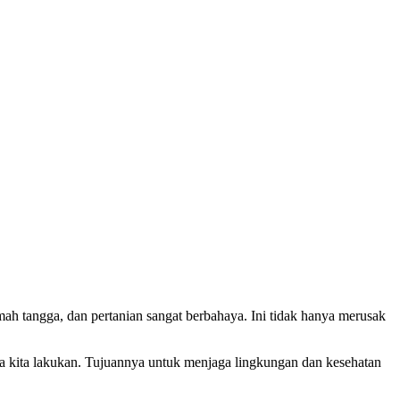
umah tangga, dan pertanian sangat berbahaya. Ini tidak hanya merusak
isa kita lakukan. Tujuannya untuk menjaga lingkungan dan kesehatan