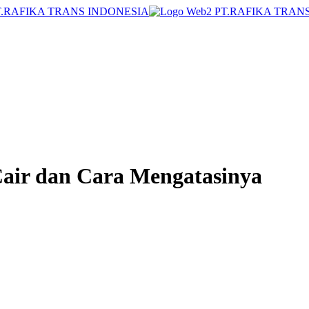
ir dan Cara Mengatasinya