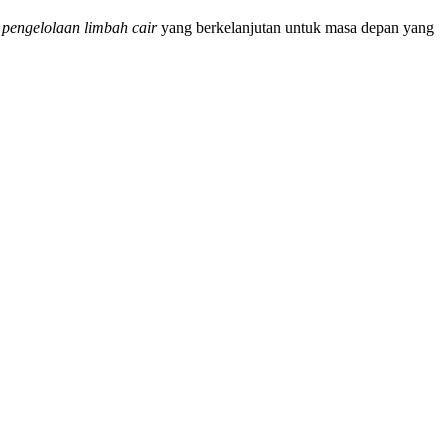
m
pengelolaan limbah cair
yang berkelanjutan untuk masa depan yang