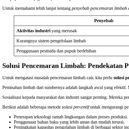
Untuk memahami lebih lanjut tentang
penyebab pencemaran limbah 
Penyebab
Aktivitas industri
yang merusak
Kurangnya sistem pengelolaan limbah
Penggunaan pestisida dan pupuk berlebihan
Solusi Pencemaran Limbah: Pendekatan P
Untuk mengatasi masalah pencemaran limbah cair, kita perlu
solusi p
Pemisahan limbah dari sumbernya adalah langkah awal yang efektif.
Sosialisasi kepada masyarakat dan industri sangat penting. Mereka p
Berikut adalah beberapa metode
solusi preventif
untuk mengurangi pe
Penerapan teknologi ramah lingkungan dalam proses produksi.
Penggunaan bahan baku yang lebih aman dan mudah terurai.
Peningkatan kapasitas pengolahan limbah di berbagai sektor ind