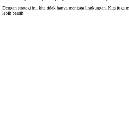
Dengan strategi ini, kita tidak hanya menjaga lingkungan. Kita juga 
lebih bersih.