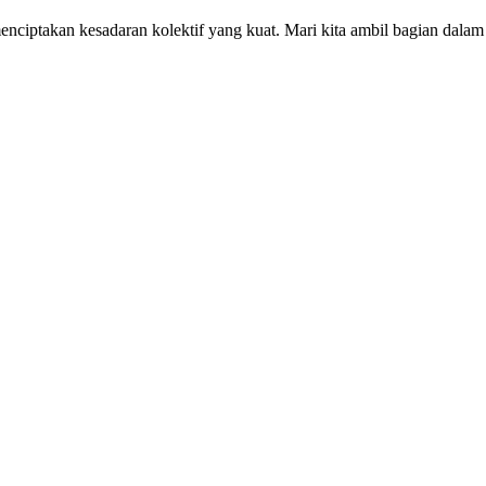
menciptakan kesadaran kolektif yang kuat. Mari kita ambil bagian dala