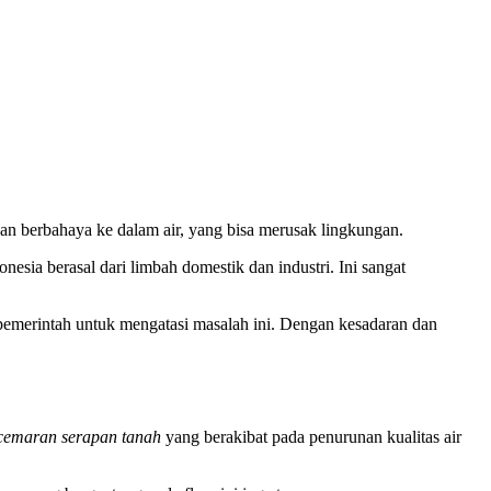
an berbahaya ke dalam air, yang bisa merusak lingkungan.
sia berasal dari limbah domestik dan industri. Ini sangat
 pemerintah untuk mengatasi masalah ini. Dengan kesadaran dan
cemaran serapan tanah
yang berakibat pada penurunan kualitas air