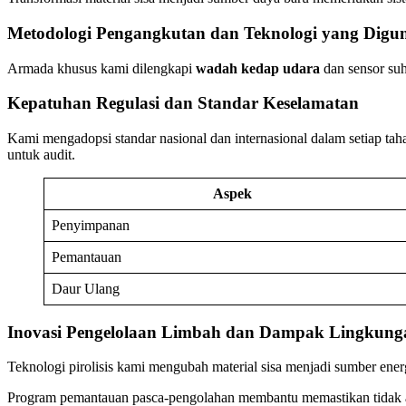
Metodologi Pengangkutan dan Teknologi yang Digu
Armada khusus kami dilengkapi
wadah kedap udara
dan sensor suh
Kepatuhan Regulasi dan Standar Keselamatan
Kami mengadopsi standar nasional dan internasional dalam setiap tah
untuk audit.
Aspek
Penyimpanan
Pemantauan
Daur Ulang
Inovasi Pengelolaan Limbah dan Dampak Lingkung
Teknologi pirolisis kami mengubah material sisa menjadi sumber energ
Program pemantauan pasca-pengolahan membantu memastikan tidak ad