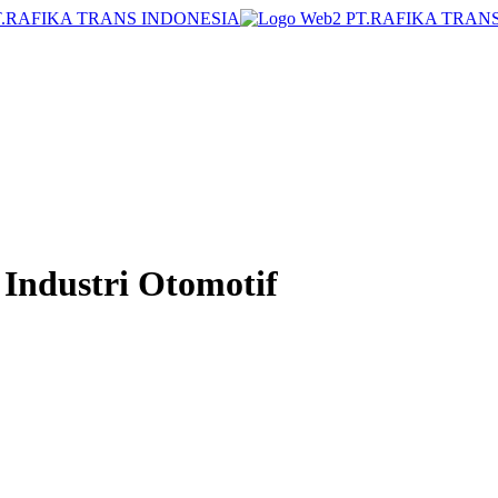
 Industri Otomotif