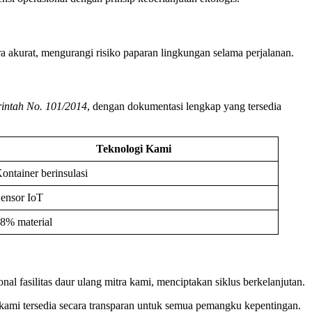
a akurat, mengurangi risiko paparan lingkungan selama perjalanan.
intah No. 101/2014
, dengan dokumentasi lengkap yang tersedia
Teknologi Kami
ontainer berinsulasi
ensor IoT
8% material
al fasilitas daur ulang mitra kami, menciptakan siklus berkelanjutan.
ami tersedia secara transparan untuk semua pemangku kepentingan.