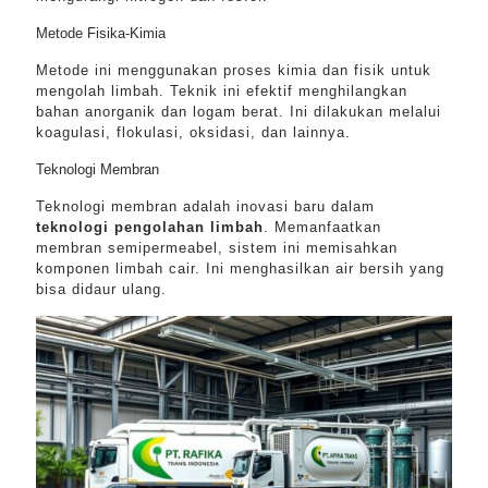
Metode Fisika-Kimia
Metode ini menggunakan proses kimia dan fisik untuk
mengolah limbah. Teknik ini efektif menghilangkan
bahan anorganik dan logam berat. Ini dilakukan melalui
koagulasi, flokulasi, oksidasi, dan lainnya.
Teknologi Membran
Teknologi membran adalah inovasi baru dalam
teknologi pengolahan limbah
. Memanfaatkan
membran semipermeabel, sistem ini memisahkan
komponen limbah cair. Ini menghasilkan air bersih yang
bisa didaur ulang.