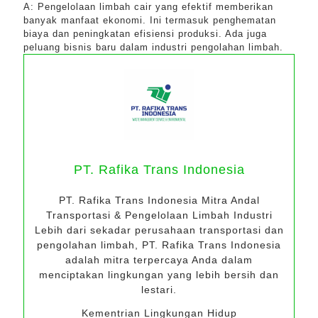
A: Pengelolaan limbah cair yang efektif memberikan
banyak manfaat ekonomi. Ini termasuk penghematan
biaya dan peningkatan efisiensi produksi. Ada juga
peluang bisnis baru dalam industri pengolahan limbah.
PT. Rafika Trans Indonesia
PT. Rafika Trans Indonesia Mitra Andal
Transportasi & Pengelolaan Limbah Industri
Lebih dari sekadar perusahaan transportasi dan
pengolahan limbah, PT. Rafika Trans Indonesia
adalah mitra terpercaya Anda dalam
menciptakan lingkungan yang lebih bersih dan
lestari.
Kementrian Lingkungan Hidup