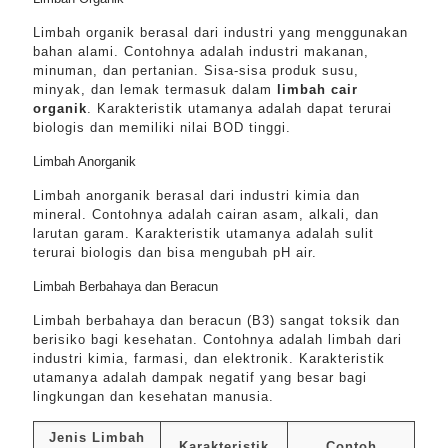
Limbah organik berasal dari industri yang menggunakan
bahan alami. Contohnya adalah industri makanan,
minuman, dan pertanian. Sisa-sisa produk susu,
minyak, dan lemak termasuk dalam
limbah cair
organik
. Karakteristik utamanya adalah dapat terurai
biologis dan memiliki nilai BOD tinggi.
Limbah Anorganik
Limbah anorganik berasal dari industri kimia dan
mineral. Contohnya adalah cairan asam, alkali, dan
larutan garam. Karakteristik utamanya adalah sulit
terurai biologis dan bisa mengubah pH air.
Limbah Berbahaya dan Beracun
Limbah berbahaya dan beracun (B3) sangat toksik dan
berisiko bagi kesehatan. Contohnya adalah limbah dari
industri kimia, farmasi, dan elektronik. Karakteristik
utamanya adalah dampak negatif yang besar bagi
lingkungan dan kesehatan manusia.
Jenis Limbah
Karakteristik
Contoh