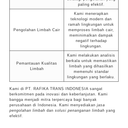
paling efektif.
Kami menerapkan
teknologi modern dan
ramah lingkungan untuk
Pengolahan Limbah Cair
memproses limbah cair,
meminimalkan dampak
negatif terhadap
lingkungan.
Kami melakukan analisis
berkala untuk memastikan
Pemantauan Kualitas
limbah yang dihasilkan
Limbah
memenuhi standar
lingkungan yang berlaku.
Kami di PT. RAFIKA TRANS INDONESIA sangat
berkomitmen pada inovasi dan keberlanjutan. Kami
bangga menjadi mitra terpercaya bagi banyak
perusahaan di Indonesia. Kami menyediakan
jasa
pengolahan limbah
dan
solusi penanganan limbah
yang
efektif.