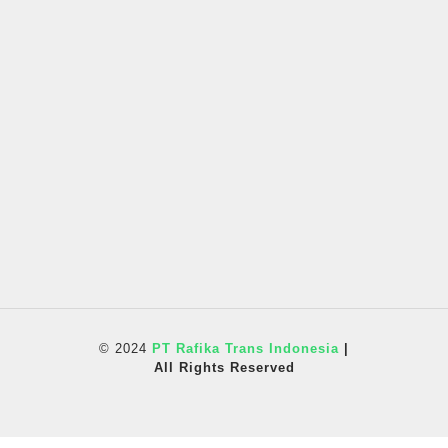
© 2024
PT Rafika Trans Indonesia
|
All Rights Reserved