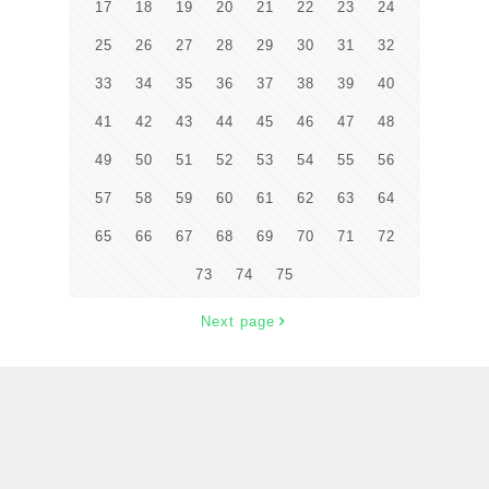
17
18
19
20
21
22
23
24
25
26
27
28
29
30
31
32
33
34
35
36
37
38
39
40
41
42
43
44
45
46
47
48
49
50
51
52
53
54
55
56
57
58
59
60
61
62
63
64
65
66
67
68
69
70
71
72
73
74
75
Next page