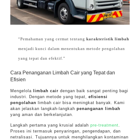
“Pemahaman yang cermat tentang
karakteristik limbah
menjadi kunci dalam menentukan metode pengolahan
yang tepat dan efektif.”
Cara Penanganan Limbah Cair yang Tepat dan
Efisien
Mengelola
limbah cair
dengan baik sangat penting bagi
industri. Dengan metode yang tepat,
efisiensi
pengolahan
limbah cair bisa meningkat banyak. Kami
akan jelaskan langkah-langkah
penanganan limbah
yang aman dan berkelanjutan.
Langkah pertama yang krusial adalah
pre-treatment
.
Proses ini termasuk penyaringan, pengendapan, dan
netralisasi. Tujuannya untuk menghilangkan kontaminan