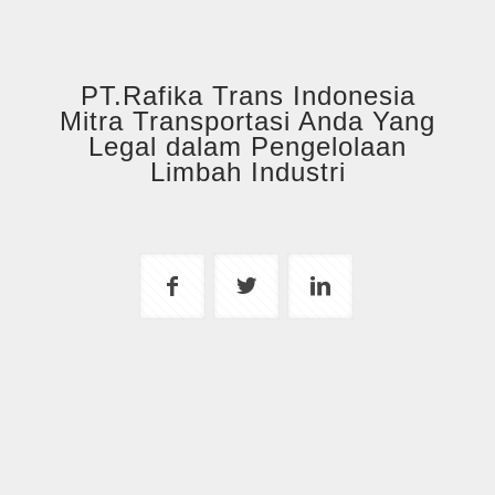
PT.Rafika Trans Indonesia
Mitra Transportasi Anda Yang
Legal dalam Pengelolaan
Limbah Industri