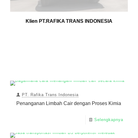
Klien PT.RAFIKA TRANS INDONESIA
PT. Rafika Trans Indonesia
Penanganan Limbah Cair dengan Proses Kimia
Selengkapnya