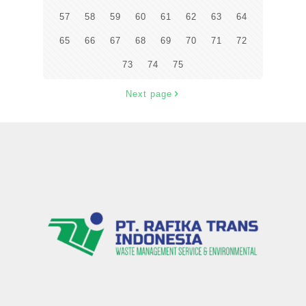
57
58
59
60
61
62
63
64
65
66
67
68
69
70
71
72
73
74
75
Next page