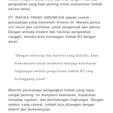
pengolahan yang baik penting untuk memproses limbah
secara aman.
PT. RAFIKA TRANS INDONESIA
adalah contoh
perusahaan yang memenuhi kriteria ini. Mereka punya
izin resmi dan sertifikasi untuk pengemudi dan teknisi.
Dengan armada modern dan fasilitas pengolahan
canggih, mereka bisa menangani limbah B3 dengan
aman.
“Dengan teknologi dan fasilitas yang dimiliki, kami
berkomitmen untuk membantu menjaga kelestarian
lingkungan melalui pengelolaan limbah B3 yang
bertanggung jawab.”
Memilih perusahaan pengangkut limbah yang tepat
sangat penting. Ini menjamin keamanan, kepatuhan
terhadap regulasi, dan perlindungan lingkungan. Dengan
seleksi yang cermat, limbah bisa ditangani dengan
efektif dan berkelanjutan.