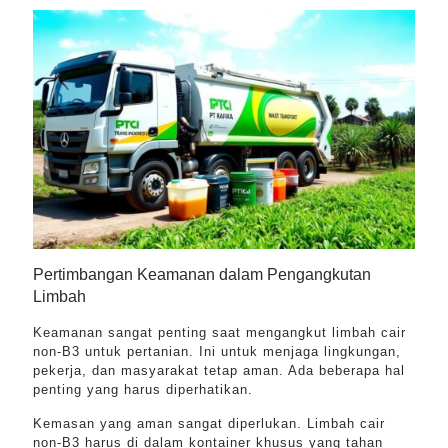
Pertimbangan Keamanan dalam Pengangkutan
Limbah
Keamanan sangat penting saat mengangkut limbah cair
non-B3 untuk pertanian. Ini untuk menjaga lingkungan,
pekerja, dan masyarakat tetap aman. Ada beberapa hal
penting yang harus diperhatikan.
Kemasan yang aman sangat diperlukan. Limbah cair
non-B3 harus di dalam kontainer khusus yang tahan