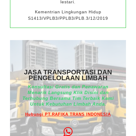
lestari.
Kementrian Lingkungan Hidup
S1413/VPLB3/PPLB3/PLB.3/12/2019
JASA TRANSPORTASI DAN
PENGELOLAAN LIMBAH
Konsultasi Gratis dan Penawaran
Menarik Langsung Klik Disini dan
Terhubung Bersama Tim Terbaik Kami
Untuk Kebutuhan Limbah Anda.
Hubungi PT.RAFIKA TRANS INDONESIA