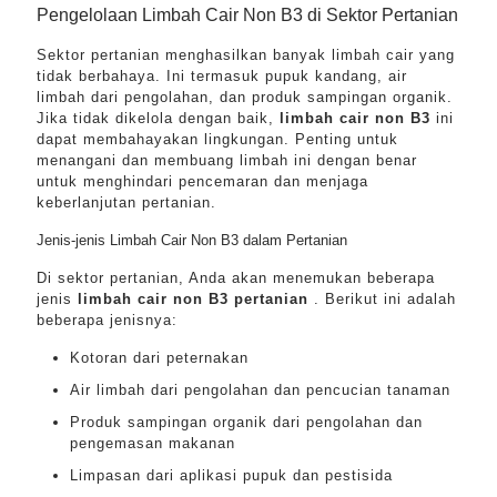
Pengelolaan Limbah Cair Non B3 di Sektor Pertanian
Sektor pertanian menghasilkan banyak limbah cair yang
tidak berbahaya. Ini termasuk pupuk kandang, air
limbah dari pengolahan, dan produk sampingan organik.
Jika tidak dikelola dengan baik,
limbah cair non B3
ini
dapat membahayakan lingkungan. Penting untuk
menangani dan membuang limbah ini dengan benar
untuk menghindari pencemaran dan menjaga
keberlanjutan pertanian.
Jenis-jenis Limbah Cair Non B3 dalam Pertanian
Di sektor pertanian, Anda akan menemukan beberapa
jenis
limbah cair non B3 pertanian
. Berikut ini adalah
beberapa jenisnya:
Kotoran dari peternakan
Air limbah dari pengolahan dan pencucian tanaman
Produk sampingan organik dari pengolahan dan
pengemasan makanan
Limpasan dari aplikasi pupuk dan pestisida