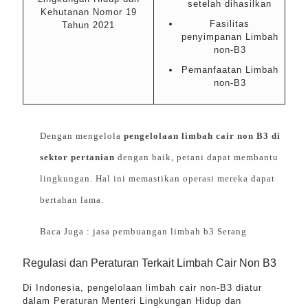
setelah dihasilkan
Kehutanan Nomor 19
Fasilitas
Tahun 2021
penyimpanan Limbah
non-B3
Pemanfaatan Limbah
non-B3
Dengan mengelola
pengelolaan limbah cair non B3 di
sektor pertanian
dengan baik, petani dapat membantu
lingkungan. Hal ini memastikan operasi mereka dapat
bertahan lama.
Baca Juga :
jasa pembuangan limbah b3 Serang
Regulasi dan Peraturan Terkait Limbah Cair Non B3
Di Indonesia, pengelolaan limbah cair non-B3 diatur
dalam Peraturan Menteri Lingkungan Hidup dan