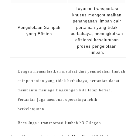
Layanan transportasi
khusus mengoptimalkan
penanganan limbah cair
pertanian yang tidak
Pengelolaan Sampah
berbahaya, meningkatkan
yang Efisien
efisiensi keseluruhan
proses pengelolaan
limbah.
Dengan memanfaatkan manfaat dari pemindahan limbah
cair pertanian yang tidak berbahaya, pertanian dapat
membantu menjaga lingkungan kita tetap bersih.
Pertanian juga membuat operasinya lebih
berkelanjutan.
Baca Juga :
transportasi limbah b3 Cilegon