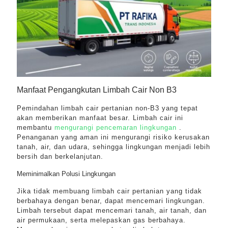
Manfaat Pengangkutan Limbah Cair Non B3
Pemindahan limbah cair pertanian non-B3 yang tepat
akan memberikan manfaat besar. Limbah cair ini
membantu
mengurangi pencemaran lingkungan
.
Penanganan yang aman ini mengurangi risiko kerusakan
tanah, air, dan udara, sehingga lingkungan menjadi lebih
bersih dan berkelanjutan.
Meminimalkan Polusi Lingkungan
Jika tidak membuang limbah cair pertanian yang tidak
berbahaya dengan benar, dapat mencemari lingkungan.
Limbah tersebut dapat mencemari tanah, air tanah, dan
air permukaan, serta melepaskan gas berbahaya.