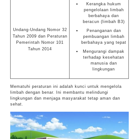
Kerangka hukum
pengelolaan limbah
berbahaya dan
beracun (limbah B3)
Undang-Undang Nomor 32
Penanganan dan
Tahun 2009 dan Peraturan
pembuangan limbah
Pemerintah Nomor 101
berbahaya yang tepat
Tahun 2014
Mengurangi dampak
terhadap kesehatan
manusia dan
lingkungan
Mematuhi peraturan ini adalah kunci untuk mengelola
limbah dengan benar. Ini membantu melindungi
lingkungan dan menjaga masyarakat tetap aman dan
sehat.