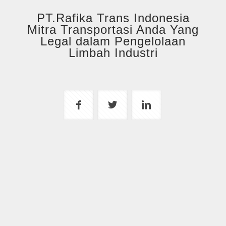
PT.Rafika Trans Indonesia
Mitra Transportasi Anda Yang
Legal dalam Pengelolaan
Limbah Industri