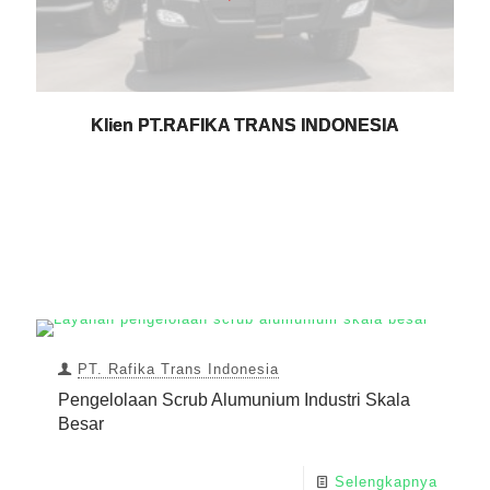
Klien PT.RAFIKA TRANS INDONESIA
PT. Rafika Trans Indonesia
Pengelolaan Scrub Alumunium Industri Skala
Besar
Selengkapnya