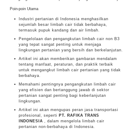
Poin-poin Utama
Industri pertanian di Indonesia menghasilkan
sejumlah besar limbah cair tidak berbahaya,
termasuk pupuk kandang dan air limbah.
Pengelolaan dan pengangkutan limbah cair non B3
yang tepat sangat penting untuk menjaga
lingkungan pertanian yang bersih dan berkelanjutan.
Artikel ini akan memberikan gambaran mendalam
tentang manfaat, peraturan, dan praktik terbaik
untuk mengangkut limbah cair pertanian yang tidak
berbahaya.
Memahami pentingnya pengangkutan limbah cair
yang efisien dan bertanggung jawab di sektor
pertanian sangat penting bagi keberlanjutan
lingkungan.
Artikel ini akan mengupas peran jasa transportasi
profesional, seperti
PT. RAFIKA TRANS
INDONESIA
, dalam mengelola limbah cair
pertanian non-berbahaya di Indonesia.