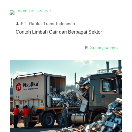
PT. Rafika Trans Indonesia
Contoh Limbah Cair dari Berbagai Sektor
Selengkapnya