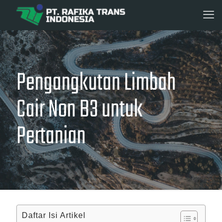
Pengangkutan Limbah
Cair Non B3 untuk
Pertanian
Daftar Isi Artikel