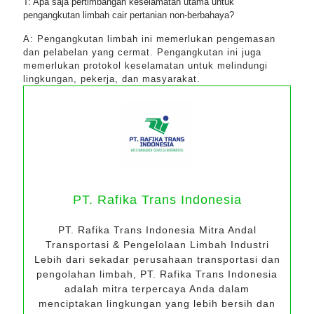
T: Apa saja pertimbangan keselamatan utama untuk
pengangkutan limbah cair pertanian non-berbahaya?
A: Pengangkutan limbah ini memerlukan pengemasan
dan pelabelan yang cermat. Pengangkutan ini juga
memerlukan protokol keselamatan untuk melindungi
lingkungan, pekerja, dan masyarakat.
PT. Rafika Trans Indonesia
PT. Rafika Trans Indonesia Mitra Andal
Transportasi & Pengelolaan Limbah Industri
Lebih dari sekadar perusahaan transportasi dan
pengolahan limbah, PT. Rafika Trans Indonesia
adalah mitra terpercaya Anda dalam
menciptakan lingkungan yang lebih bersih dan