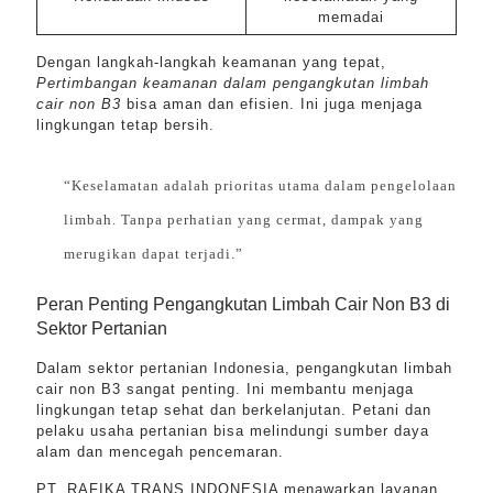
memadai
Dengan langkah-langkah keamanan yang tepat,
Pertimbangan keamanan dalam pengangkutan limbah
cair non B3
bisa aman dan efisien. Ini juga menjaga
lingkungan tetap bersih.
“Keselamatan adalah prioritas utama dalam pengelolaan
limbah. Tanpa perhatian yang cermat, dampak yang
merugikan dapat terjadi.”
Peran Penting Pengangkutan Limbah Cair Non B3 di
Sektor Pertanian
Dalam sektor pertanian Indonesia, pengangkutan limbah
cair non B3 sangat penting. Ini membantu menjaga
lingkungan tetap sehat dan berkelanjutan. Petani dan
pelaku usaha pertanian bisa melindungi sumber daya
alam dan mencegah pencemaran.
PT. RAFIKA TRANS INDONESIA menawarkan layanan