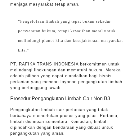
menjaga masyarakat tetap aman.
“Pengelolaan limbah yang tepat bukan sekadar
persyaratan hukum, tetapi kewajiban moral untuk
melindungi planet kita dan kesejahteraan masyarakat
kita.”
PT. RAFIKA TRANS INDONESIA berkomitmen untuk
melindungi lingkungan dan mematuhi hukum. Mereka
adalah pilihan yang dapat diandalkan bagi bisnis
pertanian yang mencari layanan pengangkutan limbah
yang bertanggung jawab.
Prosedur Pengangkutan Limbah Cair Non B3
Pengangkutan limbah cair pertanian yang tidak
berbahaya memerlukan proses yang jelas. Pertama,
limbah disimpan sementara. Kemudian, limbah
dipindahkan dengan kendaraan yang dibuat untuk
pengangkutan yang aman.