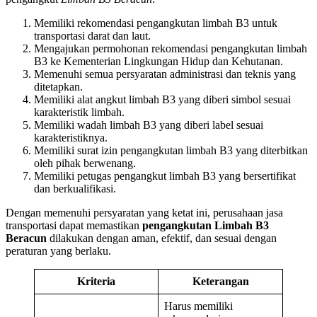
Memiliki rekomendasi pengangkutan limbah B3 untuk
transportasi darat dan laut.
Mengajukan permohonan rekomendasi pengangkutan limbah
B3 ke Kementerian Lingkungan Hidup dan Kehutanan.
Memenuhi semua persyaratan administrasi dan teknis yang
ditetapkan.
Memiliki alat angkut limbah B3 yang diberi simbol sesuai
karakteristik limbah.
Memiliki wadah limbah B3 yang diberi label sesuai
karakteristiknya.
Memiliki surat izin pengangkutan limbah B3 yang diterbitkan
oleh pihak berwenang.
Memiliki petugas pengangkut limbah B3 yang bersertifikat
dan berkualifikasi.
Dengan memenuhi persyaratan yang ketat ini, perusahaan jasa
transportasi dapat memastikan
pengangkutan Limbah B3
Beracun
dilakukan dengan aman, efektif, dan sesuai dengan
peraturan yang berlaku.
Kriteria
Keterangan
Harus memiliki