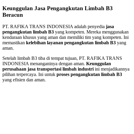
Keunggulan Jasa Pengangkutan Limbah B3
Beracun
PT. RAFIKA TRANS INDONESIA adalah penyedia
jasa
pengangkutan limbah B3
yang kompeten. Mereka menggunakan
kendaraan khusus yang aman dan memiliki tim yang kompeten. Ini
memastikan
kelebihan layanan pengangkutan limbah B3
yang
aman.
Setelah limbah B3 tiba di tempat tujuan, PT. RAFIKA TRANS
INDONESIA menanganinya dengan aman.
Keunggulan
perusahaan jasa transportasi limbah industri
ini menjadikannya
pilihan terpercaya. Ini untuk
proses pengangkutan limbah B3
yang efisien dan aman.