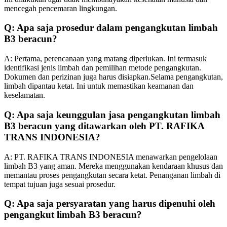
mencegah pencemaran lingkungan.
Q: Apa saja prosedur dalam pengangkutan limbah
B3 beracun?
A: Pertama, perencanaan yang matang diperlukan. Ini termasuk
identifikasi jenis limbah dan pemilihan metode pengangkutan.
Dokumen dan perizinan juga harus disiapkan.Selama pengangkutan,
limbah dipantau ketat. Ini untuk memastikan keamanan dan
keselamatan.
Q: Apa saja keunggulan jasa pengangkutan limbah
B3 beracun yang ditawarkan oleh PT. RAFIKA
TRANS INDONESIA?
A: PT. RAFIKA TRANS INDONESIA menawarkan pengelolaan
limbah B3 yang aman. Mereka menggunakan kendaraan khusus dan
memantau proses pengangkutan secara ketat. Penanganan limbah di
tempat tujuan juga sesuai prosedur.
Q: Apa saja persyaratan yang harus dipenuhi oleh
pengangkut limbah B3 beracun?