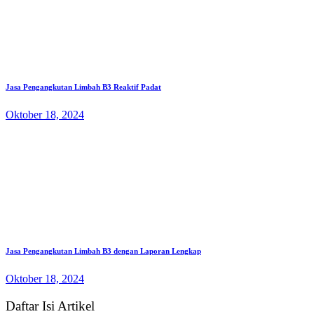
Jasa Pengangkutan Limbah B3 Reaktif Padat
Oktober 18, 2024
Jasa Pengangkutan Limbah B3 dengan Laporan Lengkap
Oktober 18, 2024
Daftar Isi Artikel