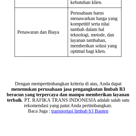
kebutuhan klien.
Perusahaan harus
menawarkan harga yang
kompetitif serta nilai
tambah dalam hal
Penawaran dan Biaya
teknologi, metode, dan
layanan tambahan,
memberikan solusi yang
optimal bagi klien.
Dengan mempertimbangkan kriteria di atas, Anda dapat
menemukan perusahaan jasa pengangkutan limbah B3
beracun yang terpercaya dan mampu memberikan layanan
terbaik
. PT. RAFIKA TRANS INDONESIA adalah salah satu
rekomendasi yang patut Anda pertimbangkan.
Baca Juga :
transportasi limbah b3 Banten