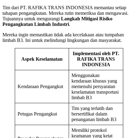
Tim dari PT. RAFIKA TRANS INDONESIA memantau setiap
tahapan pengangkutan. Mereka rutin memeriksa dan mengawasi.
Tujuannya untuk mengurangi
Langkah Mitigasi Risiko
Pengangkutan Limbah Industri
.
Mereka ingin memastikan tidak ada kecelakaan atau tumpahan
limbah B3. Ini untuk melindungi lingkungan dan masyarakat.
Implementasi oleh PT.
Aspek Keselamatan
RAFIKA TRANS
INDONESIA
Menggunakan
kendaraan khusus yang
Kendaraan Pengangkut
memenuhi persyaratan
keselamatan transportasi
limbah B3
Tim yang terlatih dan
Petugas Pengangkut
bersertifikat dalam
penanganan limbah B3
Memiliki protokol
keamanan yang ketat