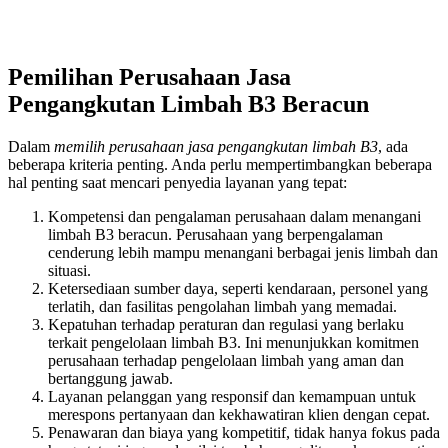
Pemilihan Perusahaan Jasa
Pengangkutan Limbah B3 Beracun
Dalam
memilih perusahaan jasa pengangkutan limbah B3
, ada
beberapa kriteria penting. Anda perlu mempertimbangkan beberapa
hal penting saat mencari penyedia layanan yang tepat:
Kompetensi dan pengalaman perusahaan dalam menangani
limbah B3 beracun. Perusahaan yang berpengalaman
cenderung lebih mampu menangani berbagai jenis limbah dan
situasi.
Ketersediaan sumber daya, seperti kendaraan, personel yang
terlatih, dan fasilitas pengolahan limbah yang memadai.
Kepatuhan terhadap peraturan dan regulasi yang berlaku
terkait pengelolaan limbah B3. Ini menunjukkan komitmen
perusahaan terhadap pengelolaan limbah yang aman dan
bertanggung jawab.
Layanan pelanggan yang responsif dan kemampuan untuk
merespons pertanyaan dan kekhawatiran klien dengan cepat.
Penawaran dan biaya yang kompetitif, tidak hanya fokus pada