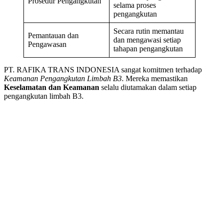
Prosedur Pengangkutan
selama proses
pengangkutan
Secara rutin memantau
Pemantauan dan
dan mengawasi setiap
Pengawasan
tahapan pengangkutan
PT. RAFIKA TRANS INDONESIA sangat komitmen terhadap
Keamanan Pengangkutan Limbah B3
. Mereka memastikan
Keselamatan dan Keamanan
selalu diutamakan dalam setiap
pengangkutan limbah B3.