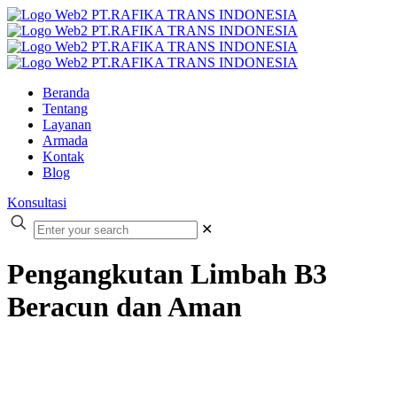
Beranda
Tentang
Layanan
Armada
Kontak
Blog
Konsultasi
✕
Pengangkutan Limbah B3
Beracun dan Aman