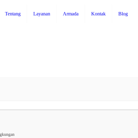
Tentang
Layanan
Armada
Kontak
Blog
ngkungan