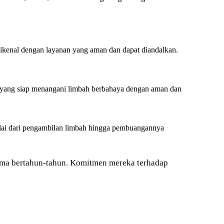
ikenal dengan layanan yang aman dan dapat diandalkan.
ng siap menangani limbah berbahaya dengan aman dan
 dari pengambilan limbah hingga pembuangannya
ma bertahun-tahun. Komitmen mereka terhadap