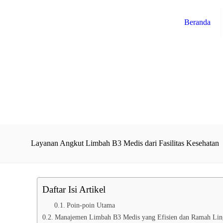
Beranda
Layanan Angkut Limbah B3 Medis dari Fasilitas Kesehatan
Daftar Isi Artikel
Poin-poin Utama
Manajemen Limbah B3 Medis yang Efisien dan Ramah Li