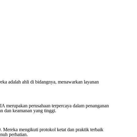
ka adalah ahli di bidangnya, menawarkan layanan
IA merupakan perusahaan terpercaya dalam penanganan
n dan keamanan yang tinggi.
ka mengikuti protokol ketat dan praktik terbaik
nuh perhatian.