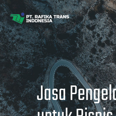
Jasa Pengelo