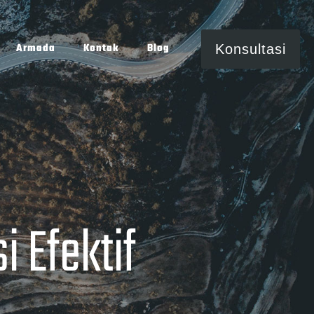
Armada
Kontak
Blog
Konsultasi
 Efektif