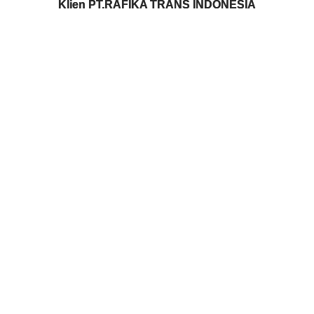
Klien PT.RAFIKA TRANS INDONESIA