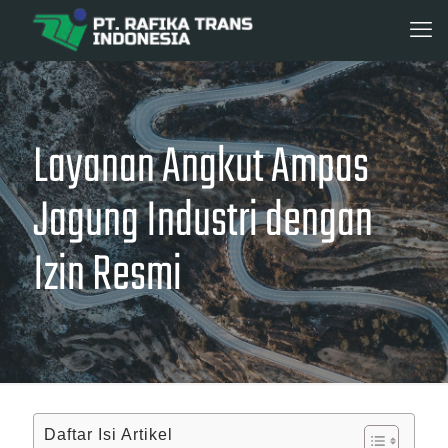
Layanan Angkut Ampas
Jagung Industri dengan
Izin Resmi
Daftar Isi Artikel