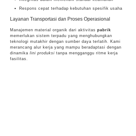
Respons cepat terhadap kebutuhan spesifik usaha
Layanan Transportasi dan Proses Operasional
Manajemen material organik dari aktivitas
pabrik
memerlukan sistem terpadu yang menghubungkan
teknologi mutakhir dengan sumber daya terlatih. Kami
merancang alur kerja yang mampu beradaptasi dengan
dinamika
lini produksi
tanpa mengganggu ritme kerja
fasilitas.