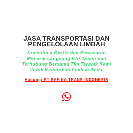
JASA TRANSPORTASI DAN
PENGELOLAAN LIMBAH
Konsultasi Gratis dan Penawaran
Menarik Langsung Klik Disini dan
Terhubung Bersama Tim Terbaik Kami
Untuk Kebutuhan Limbah Anda.
Hubungi PT.RAFIKA TRANS INDONESIA