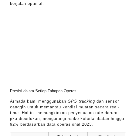
berjalan optimal.
Presisi dalam Setiap Tahapan Operasi
Armada kami menggunakan
GPS tracking
dan sensor
canggih untuk memantau kondisi muatan secara real-
time. Hal ini memungkinkan penyesuaian rute darurat
jika diperlukan, mengurangi risiko keterlambatan hingga
92% berdasarkan data operasional 2023.