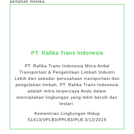
pertanian mereka.
PT. Rafika Trans Indonesia
PT. Rafika Trans Indonesia Mitra Andal
Transportasi & Pengelolaan Limbah Industri
Lebih dari sekadar perusahaan transportasi dan
pengolahan limbah, PT. Rafika Trans Indonesia
adalah mitra terpercaya Anda dalam
menciptakan lingkungan yang lebih bersih dan
lestari.
Kementrian Lingkungan Hidup
S1413/VPLB3/PPLB3/PLB.3/12/2019