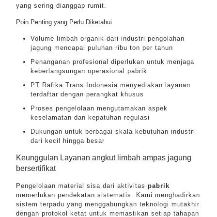
yang sering dianggap rumit.
Poin Penting yang Perlu Diketahui
Volume limbah organik dari industri pengolahan
jagung mencapai puluhan ribu ton per tahun
Penanganan profesional diperlukan untuk menjaga
keberlangsungan operasional pabrik
PT Rafika Trans Indonesia menyediakan layanan
terdaftar dengan perangkat khusus
Proses pengelolaan mengutamakan aspek
keselamatan dan kepatuhan regulasi
Dukungan untuk berbagai skala kebutuhan industri
dari kecil hingga besar
Keunggulan Layanan angkut limbah ampas jagung
bersertifikat
Pengelolaan material sisa dari aktivitas
pabrik
memerlukan pendekatan sistematis. Kami menghadirkan
sistem terpadu yang menggabungkan teknologi mutakhir
dengan protokol ketat untuk memastikan setiap tahapan