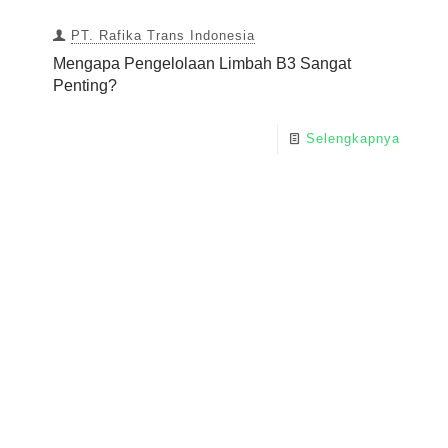
PT. Rafika Trans Indonesia
Mengapa Pengelolaan Limbah B3 Sangat
Penting?
Selengkapnya