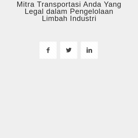
Mitra Transportasi Anda Yang
Legal dalam Pengelolaan
Limbah Industri