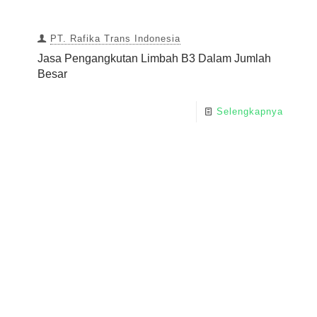
PT. Rafika Trans Indonesia
Jasa Pengangkutan Limbah B3 Dalam Jumlah
Besar
Selengkapnya